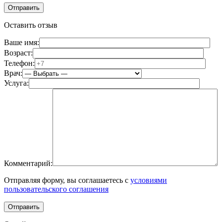
Оставить отзыв
Ваше имя:
Возраст:
Телефон:
Врач:
Услуга:
Комментарий:
Отправляя форму, вы соглашаетесь с
условиями
пользовательского соглашения