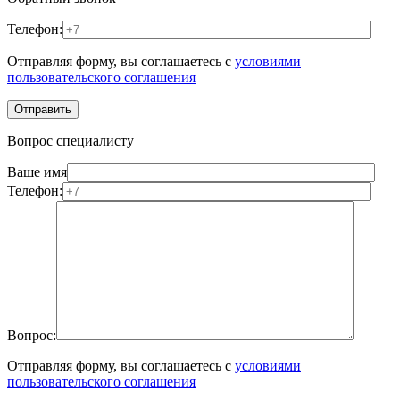
Телефон:
Отправляя форму, вы соглашаетесь с
условиями
пользовательского соглашения
Вопрос специалисту
Ваше имя
Телефон:
Вопрос:
Отправляя форму, вы соглашаетесь с
условиями
пользовательского соглашения