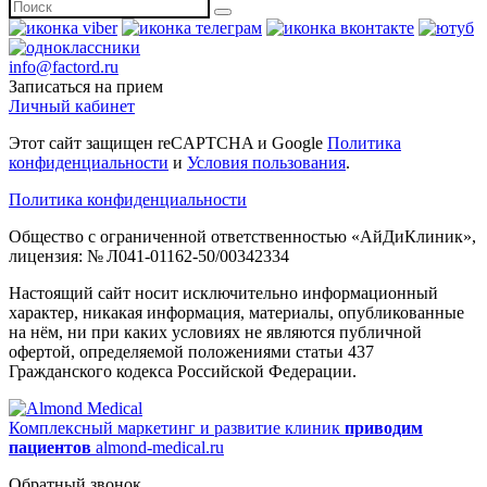
info@factord.ru
Записаться на прием
Личный кабинет
Этот сайт защищен reCAPTCHA и Google
Политика
конфиденциальности
и
Условия пользования
.
Политика конфиденциальности
Общество с ограниченной ответственностью «АйДиКлиник»,
лицензия: № Л041-01162-50/00342334
Настоящий сайт носит исключительно информационный
характер, никакая информация, материалы, опубликованные
на нём, ни при каких условиях не являются публичной
офертой, определяемой положениями статьи 437
Гражданского кодекса Российской Федерации.
Комплексный маркетинг и развитие клиник
приводим
пациентов
almond-medical.ru
Обратный звонок