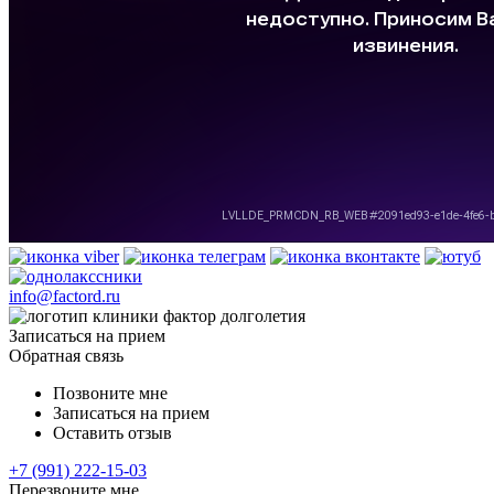
info@factord.ru
Записаться на прием
Обратная связь
Позвоните мне
Записаться на прием
Оставить отзыв
+7 (991) 222-15-03
Перезвоните мне