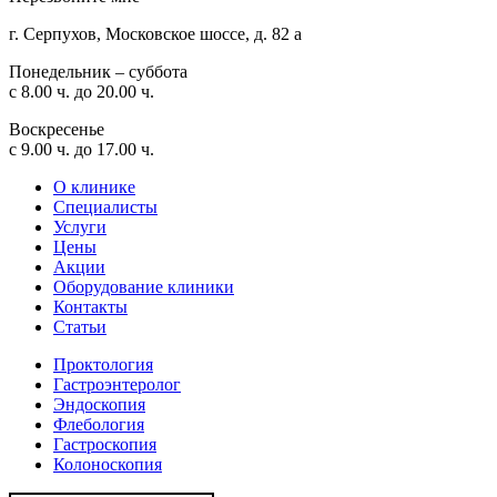
г. Серпухов, Московское шоссе, д. 82 а
Понедельник – суббота
с 8.00 ч. до 20.00 ч.
Воскресенье
с 9.00 ч. до 17.00 ч.
О клинике
Специалисты
Услуги
Цены
Акции
Оборудование клиники
Контакты
Статьи
Проктология
Гастроэнтеролог
Эндоскопия
Флебология
Гастроскопия
Колоноскопия