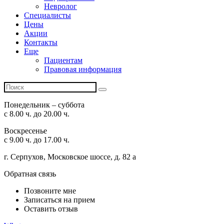
Невролог
Специалисты
Цены
Акции
Контакты
Еще
Пациентам
Правовая информация
Понедельник – суббота
с 8.00 ч. до 20.00 ч.
Воскресенье
с 9.00 ч. до 17.00 ч.
г. Серпухов, Московское шоссе, д. 82 а
Обратная связь
Позвоните мне
Записаться на прием
Оставить отзыв