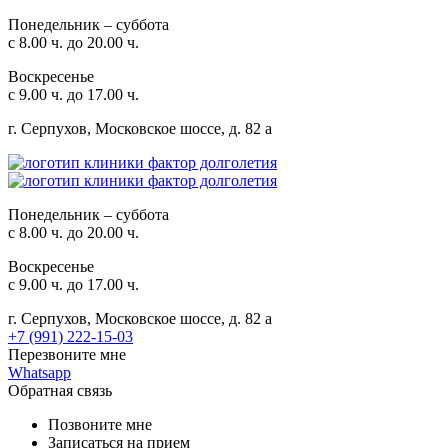
Понедельник – суббота
с 8.00 ч. до 20.00 ч.
Воскресенье
с 9.00 ч. до 17.00 ч.
г. Серпухов, Московское шоссе, д. 82 а
Понедельник – суббота
с 8.00 ч. до 20.00 ч.
Воскресенье
с 9.00 ч. до 17.00 ч.
г. Серпухов, Московское шоссе, д. 82 а
+7 (991) 222-15-03
Перезвоните мне
Whatsapp
Обратная связь
Позвоните мне
Записаться на прием