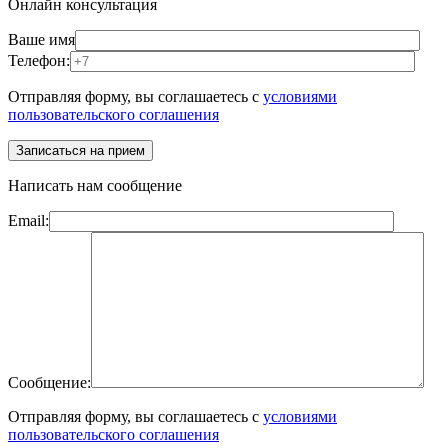
Онлайн консультация
Ваше имя
Телефон:
Отправляя форму, вы соглашаетесь с
условиями
пользовательского соглашения
Написать нам сообщение
Email:
Сообщение:
Отправляя форму, вы соглашаетесь с
условиями
пользовательского соглашения