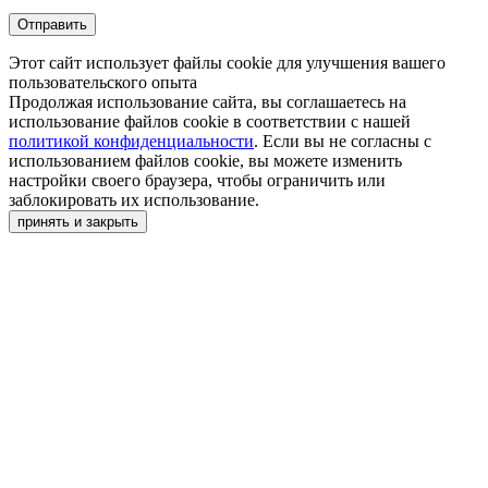
Этот сайт использует файлы cookie для улучшения вашего
пользовательского опыта
Продолжая использование сайта, вы соглашаетесь на
использование файлов cookie в соответствии с нашей
политикой конфиденциальности
. Если вы не согласны с
использованием файлов cookie, вы можете изменить
настройки своего браузера, чтобы ограничить или
заблокировать их использование.
принять и закрыть