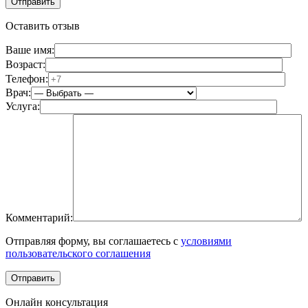
Оставить отзыв
Ваше имя:
Возраст:
Телефон:
Врач:
Услуга:
Комментарий:
Отправляя форму, вы соглашаетесь с
условиями
пользовательского соглашения
Онлайн консультация