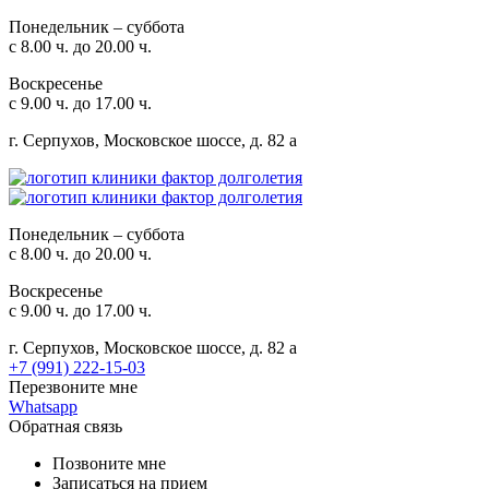
Понедельник – суббота
с 8.00 ч. до 20.00 ч.
Воскресенье
с 9.00 ч. до 17.00 ч.
г. Серпухов, Московское шоссе, д. 82 а
Понедельник – суббота
с 8.00 ч. до 20.00 ч.
Воскресенье
с 9.00 ч. до 17.00 ч.
г. Серпухов, Московское шоссе, д. 82 а
+7 (991) 222-15-03
Перезвоните мне
Whatsapp
Обратная связь
Позвоните мне
Записаться на прием