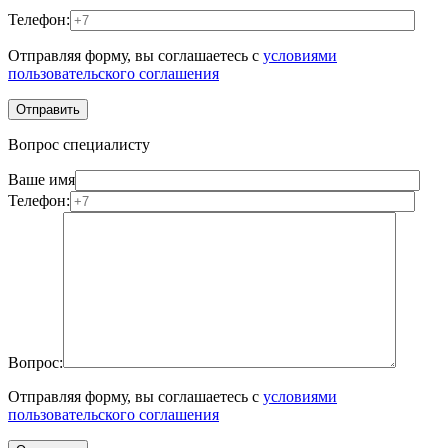
Телефон:
Отправляя форму, вы соглашаетесь с
условиями
пользовательского соглашения
Вопрос специалисту
Ваше имя
Телефон:
Вопрос:
Отправляя форму, вы соглашаетесь с
условиями
пользовательского соглашения