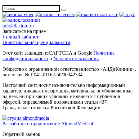
info@factord.ru
Записаться на прием
Личный кабинет
Политика конфиденциальности
Этот сайт защищен reCAPTCHA и Google
Политика
конфиденциальности
и
Условия пользования
.
Общество с ограниченной ответственностью «АйДиКлиник»,
лицензия: № Л041-01162-50/00342334
Настоящий сайт носит исключительно информационный
характер, никакая информация, материалы, опубликованные
на нём, ни при каких условиях не являются публичной
офертой, определяемой положениями статьи 437
Гражданского кодекса Российской Федерации.
Разработка и продвижение AlmondMedical
Обратный звонок