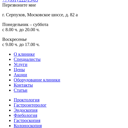
Перезвоните мне
г. Серпухов, Московское шоссе, д. 82 а
Понедельник – суббота
с 8.00 ч. до 20.00 ч.
Воскресенье
с 9.00 ч. до 17.00 ч.
О клинике
Специалисты
Услуги
Цены
Акции
Оборудование клиники
Контакты
Статьи
Проктология
Гастроэнтеролог
Эндоскопия
Флебология
Гастроскопия
Колоноскопия