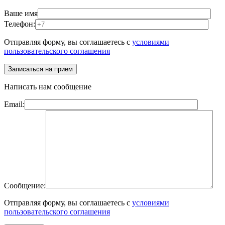
Ваше имя
Телефон:
Отправляя форму, вы соглашаетесь с
условиями
пользовательского соглашения
Написать нам сообщение
Email:
Сообщение:
Отправляя форму, вы соглашаетесь с
условиями
пользовательского соглашения