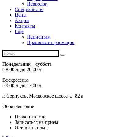
Невролог
Специалисты
Цены
Акции
Контакты
Еще
Пациентам
Правовая информация
Понедельник – суббота
с 8.00 ч. до 20.00 ч.
Воскресенье
с 9.00 ч. до 17.00 ч.
г. Серпухов, Московское шоссе, д. 82 а
Обратная связь
Позвоните мне
Записаться на прием
Оставить отзыв