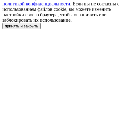
политикой конфиденциальности
. Если вы не согласны с
использованием файлов cookie, вы можете изменить
настройки своего браузера, чтобы ограничить или
заблокировать их использование.
принять и закрыть