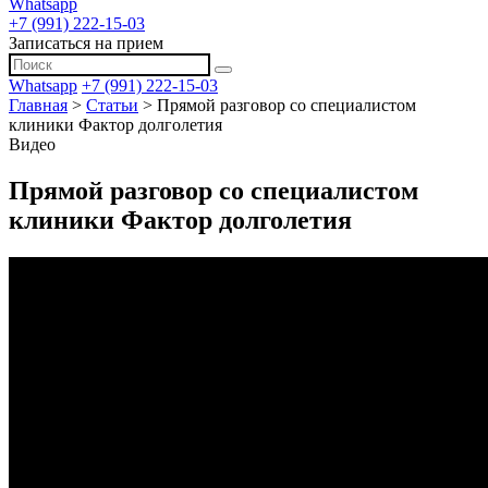
Whatsapp
+7 (991) 222-15-03
Записаться на прием
Whatsapp
+7 (991) 222-15-03
Главная
>
Статьи
>
Прямой разговор со специалистом
клиники Фактор долголетия
Видео
Прямой разговор со специалистом
клиники Фактор долголетия