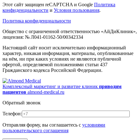
Этот сайт защищен reCAPTCHA и Google
Политика
конфиденциальности
и
Условия пользования
.
Политика конфиденциальности
Общество с ограниченной ответственностью «АйДиКлиник»,
лицензия: № Л041-01162-50/00342334
Настоящий сайт носит исключительно информационный
характер, никакая информация, материалы, опубликованные
на нём, ни при каких условиях не являются публичной
офертой, определяемой положениями статьи 437
Гражданского кодекса Российской Федерации.
Комплексный маркетинг и развитие клиник
приводим
пациентов
almond-medical.ru
Обратный звонок
Телефон:
Отправляя форму, вы соглашаетесь с
условиями
пользовательского соглашения