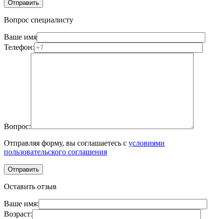
Вопрос специалисту
Ваше имя
Телефон:
Вопрос:
Отправляя форму, вы соглашаетесь с
условиями
пользовательского соглашения
Оставить отзыв
Ваше имя:
Возраст: