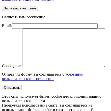
Написать нам сообщение
Email:
Сообщение:
Отправляя форму, вы соглашаетесь с
условиями
пользовательского соглашения
Этот сайт использует файлы cookie для улучшения вашего
пользовательского опыта
Продолжая использование сайта, вы соглашаетесь на
использование файлов cookie в соответствии с нашей