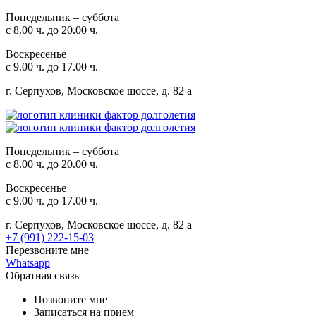
Понедельник – суббота
с 8.00 ч. до 20.00 ч.
Воскресенье
с 9.00 ч. до 17.00 ч.
г. Серпухов, Московское шоссе, д. 82 а
Понедельник – суббота
с 8.00 ч. до 20.00 ч.
Воскресенье
с 9.00 ч. до 17.00 ч.
г. Серпухов, Московское шоссе, д. 82 а
+7 (991) 222-15-03
Перезвоните мне
Whatsapp
Обратная связь
Позвоните мне
Записаться на прием