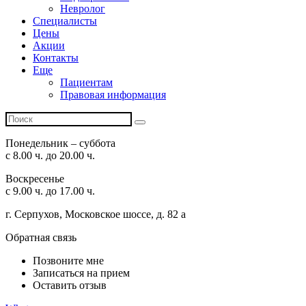
Невролог
Специалисты
Цены
Акции
Контакты
Еще
Пациентам
Правовая информация
Понедельник – суббота
с 8.00 ч. до 20.00 ч.
Воскресенье
с 9.00 ч. до 17.00 ч.
г. Серпухов, Московское шоссе, д. 82 а
Обратная связь
Позвоните мне
Записаться на прием
Оставить отзыв