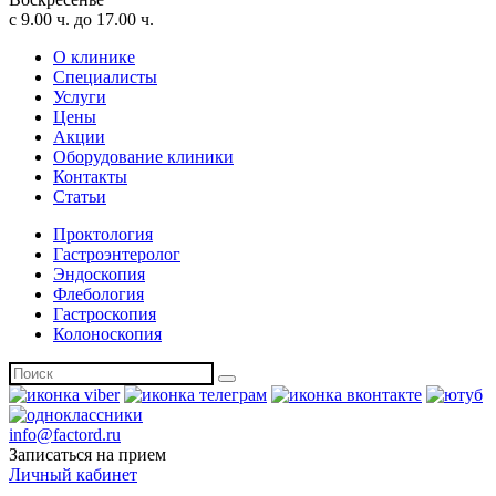
с 9.00 ч. до 17.00 ч.
О клинике
Специалисты
Услуги
Цены
Акции
Оборудование клиники
Контакты
Статьи
Проктология
Гастроэнтеролог
Эндоскопия
Флебология
Гастроскопия
Колоноскопия
info@factord.ru
Записаться на прием
Личный кабинет