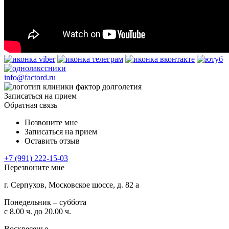
info@factord.ru
Записаться на прием
Обратная связь
Позвоните мне
Записаться на прием
Оставить отзыв
+7 (991) 222-15-03
Перезвоните мне
г. Серпухов, Московское шоссе, д. 82 а
Понедельник – суббота
с 8.00 ч. до 20.00 ч.
Воскресенье