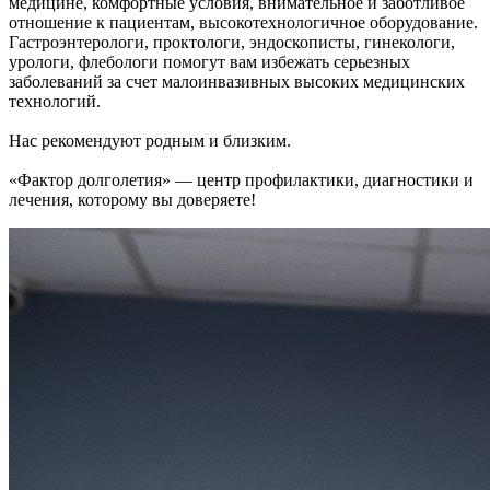
медицине, комфортные условия, внимательное и заботливое
отношение к пациентам, высокотехнологичное оборудование.
Гастроэнтерологи, проктологи, эндоскописты, гинекологи,
урологи, флебологи помогут вам избежать серьезных
заболеваний за счет малоинвазивных высоких медицинских
технологий.
Нас рекомендуют родным и близким.
«Фактор долголетия» — центр профилактики, диагностики и
лечения, которому вы доверяете!