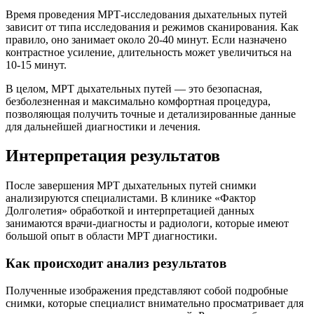
Время проведения МРТ-исследования дыхательных путей
зависит от типа исследования и режимов сканирования. Как
правило, оно занимает около 20-40 минут. Если назначено
контрастное усиление, длительность может увеличиться на
10-15 минут.
В целом, МРТ дыхательных путей — это безопасная,
безболезненная и максимально комфортная процедура,
позволяющая получить точные и детализированные данные
для дальнейшей диагностики и лечения.
Интерпретация результатов
После завершения МРТ дыхательных путей снимки
анализируются специалистами. В клинике «Фактор
Долголетия» обработкой и интерпретацией данных
занимаются врачи-диагносты и радиологи, которые имеют
большой опыт в области МРТ диагностики.
Как происходит анализ результатов
Полученные изображения представляют собой подробные
снимки, которые специалист внимательно просматривает для