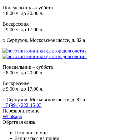
Понедельник – суббота
с 8.00 ч. до 20.00 ч.
Воскресенье
с 9.00 ч. до 17.00 ч.
г. Серпухов, Московское шоссе, д. 82 а
Понедельник – суббота
с 8.00 ч. до 20.00 ч.
Воскресенье
с 9.00 ч. до 17.00 ч.
г. Серпухов, Московское шоссе, д. 82 а
+7 (991) 222-15-03
Перезвоните мне
Whatsapp
Обратная связь
Позвоните мне
Записаться на прием