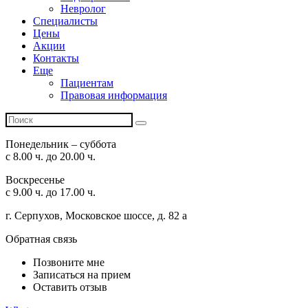
Невролог
Специалисты
Цены
Акции
Контакты
Еще
Пациентам
Правовая информация
Понедельник – суббота
с 8.00 ч. до 20.00 ч.
Воскресенье
с 9.00 ч. до 17.00 ч.
г. Серпухов, Московское шоссе, д. 82 а
Обратная связь
Позвоните мне
Записаться на прием
Оставить отзыв