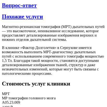
Вопрос-ответ
Похожие услуги
Магнитно-резонансная томография (МРТ) дыхательных путей
— это высокоточное, неинвазивное исследование, которое
предоставляет детализированные изображения верхних и
нижних отделов дыхательной системы.
В клинике «Фактор Долголетия» в Серпухове имеется
возможность выполнить МРТ-диагностику дыхательных
путей с использованием современного томографа мощностью
1,5 Тл. Благодаря такой мощности, становятся доступными
детализированные изображения тканей, структур и даже
незначительных изменений, которые могут быть связаны с
патологическими процессами.
Стоимость услуг клиники
МРТ
МР томография головного мозга
A05.23.009