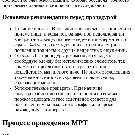
получаемых данных и безопасность исследования.
Основные рекомендации перед процедурой
Питание и питье. В большинстве случаев ограничений в
приеме пищи и воды нет, однако при использовании
контрастного вещества рекомендуется воздержаться от
еды за 3–4 часа до исследования. Это снижает риск
появления тошноты и других неприятных ощущений.
Одежда. Для процедуры рекомендуется надеть
свободную одежду без металлических элементов, так
как металл притягивается и нагревается под
воздействием магнитного поле. На время обследования
также важно снять все украшения и аксессуары,
содержащие металл.
Успокоительные препараты. При наличии
клаустрофобии или сильного волнения врач может
порекомендовать легкое седативное средство для
обеспечения максимального комфорта во время
нахождения в томографе.
Процесс проведения МРТ