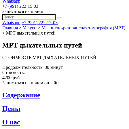
Whatsapp
+7 (991) 222-15-03
Записаться на прием
Whatsapp
+7 (991) 222-15-03
Главная
>
Услуги
>
Магнитно-резонансная томография (МРТ)
>
МРТ дыхательных путей
МРТ дыхательных путей
СТОИМОСТЬ МРТ ДЫХАТЕЛЬНЫХ ПУТЕЙ
Продолжительность: 30 минут
Стоимость:
4200 руб.
Записаться на прием онлайн
Содержание
Цены
О нас