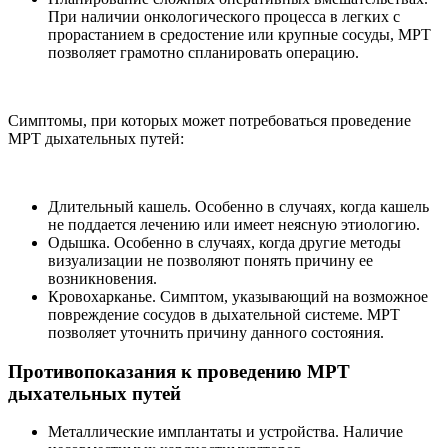
При наличии онкологического процесса в легких с
прорастанием в средостение или крупные сосуды, МРТ
позволяет грамотно спланировать операцию.
Симптомы, при которых может потребоваться проведение
МРТ дыхательных путей:
Длительный кашель. Особенно в случаях, когда кашель
не поддается лечению или имеет неясную этиологию.
Одышка. Особенно в случаях, когда другие методы
визуализации не позволяют понять причину ее
возникновения.
Кровохарканье. Симптом, указывающий на возможное
повреждение сосудов в дыхательной системе. МРТ
позволяет уточнить причину данного состояния.
Противопоказания к проведению МРТ
дыхательных путей
Металлические имплантаты и устройства. Наличие