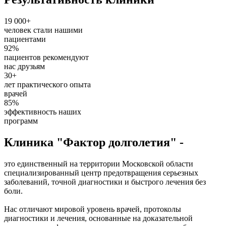
19 000+
человек стали нашими
пациентами
92%
пациентов рекомендуют
нас друзьям
30+
лет практического опыта
врачей
85%
эффективность наших
программ
Клиника "Фактор долголетия" -
это единственный на территории Московской области
специализированный центр предотвращения серьезных
заболеваний, точной диагностики и быстрого лечения без
боли.
Нас отличают мировой уровень врачей, протоколы
диагностики и лечения, основанные на доказательной