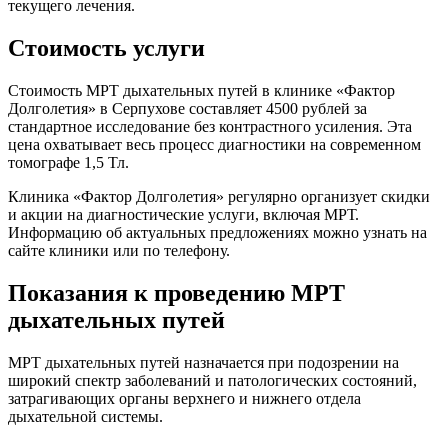
текущего лечения.
Стоимость услуги
Стоимость МРТ дыхательных путей в клинике «Фактор
Долголетия» в Серпухове составляет 4500 рублей за
стандартное исследование без контрастного усиления. Эта
цена охватывает весь процесс диагностики на современном
томографе 1,5 Тл.
Клиника «Фактор Долголетия» регулярно организует скидки
и акции на диагностические услуги, включая МРТ.
Информацию об актуальных предложениях можно узнать на
сайте клиники или по телефону.
Показания к проведению МРТ
дыхательных путей
МРТ дыхательных путей назначается при подозрении на
широкий спектр заболеваний и патологических состояний,
затрагивающих органы верхнего и нижнего отдела
дыхательной системы.