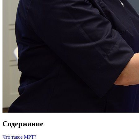
Содержание
Что такое МРТ?