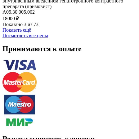
внутривенным введением гепатотропного контрастного
препарата (примовист)
А05.30.005.002
18000 ₽
Показано 3 из 73
Показать ещё
Посмотреть все цены
Принимаются к оплате
Результативность клиники