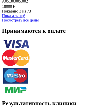
А05.30.005.002
18000 ₽
Показано 3 из 73
Показать ещё
Посмотреть все цены
Принимаются к оплате
Результативность клиники