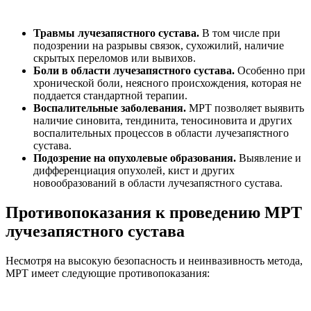
Травмы лучезапястного сустава.
В том числе при
подозрении на разрывы связок, сухожилий, наличие
скрытых переломов или вывихов.
Боли в области лучезапястного сустава.
Особенно при
хронической боли, неясного происхождения, которая не
поддается стандартной терапии.
Воспалительные заболевания.
МРТ позволяет выявить
наличие синовита, тендинита, теносиновита и других
воспалительных процессов в области лучезапястного
сустава.
Подозрение на опухолевые образования.
Выявление и
дифференциация опухолей, кист и других
новообразований в области лучезапястного сустава.
Противопоказания к проведению МРТ
лучезапястного сустава
Несмотря на высокую безопасность и неинвазивность метода,
МРТ имеет следующие противопоказания: