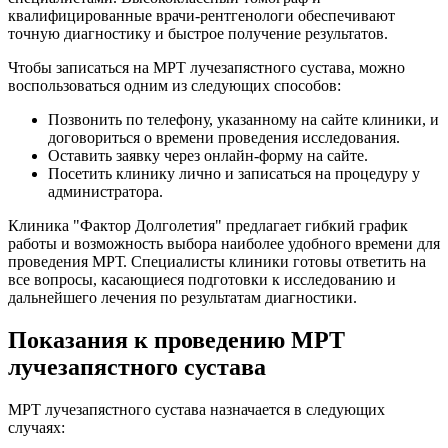
квалифицированные врачи-рентгенологи обеспечивают
точную диагностику и быстрое получение результатов.
Чтобы записаться на МРТ лучезапястного сустава, можно
воспользоваться одним из следующих способов:
Позвонить по телефону, указанному на сайте клиники, и
договориться о времени проведения исследования.
Оставить заявку через онлайн-форму на сайте.
Посетить клинику лично и записаться на процедуру у
администратора.
Клиника "Фактор Долголетия" предлагает гибкий график
работы и возможность выбора наиболее удобного времени для
проведения МРТ. Специалисты клиники готовы ответить на
все вопросы, касающиеся подготовки к исследованию и
дальнейшего лечения по результатам диагностики.
Показания к проведению МРТ
лучезапястного сустава
МРТ лучезапястного сустава назначается в следующих
случаях: