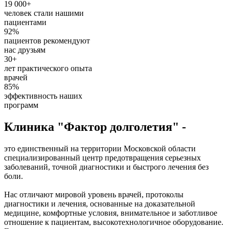
19 000+
человек стали нашими
пациентами
92%
пациентов рекомендуют
нас друзьям
30+
лет практического опыта
врачей
85%
эффективность наших
программ
Клиника "Фактор долголетия" -
это единственный на территории Московской области
специализированный центр предотвращения серьезных
заболеваний, точной диагностики и быстрого лечения без
боли.
Нас отличают мировой уровень врачей, протоколы
диагностики и лечения, основанные на доказательной
медицине, комфортные условия, внимательное и заботливое
отношение к пациентам, высокотехнологичное оборудование.