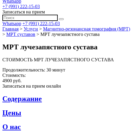
Whatsapp
+7 (991) 222-15-03
Записаться на прием
Whatsapp
+7 (991) 222-15-03
Главная
>
Услуги
>
Магнитно-резонансная томография (МРТ)
>
МРТ суставов
>
МРТ лучезапястного сустава
МРТ лучезапястного сустава
СТОИМОСТЬ МРТ ЛУЧЕЗАПЯСТНОГО СУСТАВА
Продолжительность: 30 минут
Стоимость:
4900 руб.
Записаться на прием онлайн
Содержание
Цены
О нас