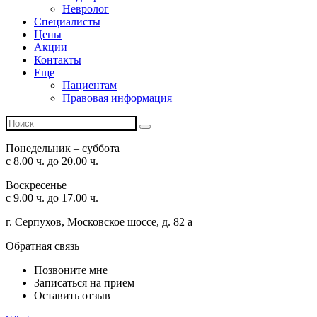
Невролог
Специалисты
Цены
Акции
Контакты
Еще
Пациентам
Правовая информация
Понедельник – суббота
с 8.00 ч. до 20.00 ч.
Воскресенье
с 9.00 ч. до 17.00 ч.
г. Серпухов, Московское шоссе, д. 82 а
Обратная связь
Позвоните мне
Записаться на прием
Оставить отзыв