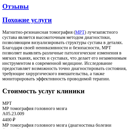
Отзывы
Похожие услуги
Магнитно-резонансная томография (
МРТ
) лучезапястного
сустава является высокоточным методом диагностики,
позволяющим визуализировать структуры сустава в деталях.
Благодаря своей неинвазивности и безопасности, МРТ
позволяет выявлять различные патологические изменения в
мягких тканях, костях и суставах, что делает его незаменимым
инструментом в современной медицине. Исследование
предоставляет возможность точно диагностировать состояния,
требующие хирургического вмешательства, а также
мониторировать эффективность проводимой терапии.
Стоимость услуг клиники
МРТ
МР томография головного мозга
A05.23.009
4400 ₽
МР томография головного мозга (диагностика болезни