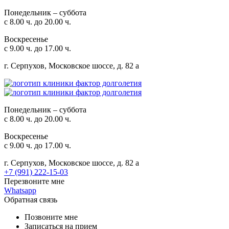
Понедельник – суббота
с 8.00 ч. до 20.00 ч.
Воскресенье
с 9.00 ч. до 17.00 ч.
г. Серпухов, Московское шоссе, д. 82 а
Понедельник – суббота
с 8.00 ч. до 20.00 ч.
Воскресенье
с 9.00 ч. до 17.00 ч.
г. Серпухов, Московское шоссе, д. 82 а
+7 (991) 222-15-03
Перезвоните мне
Whatsapp
Обратная связь
Позвоните мне
Записаться на прием