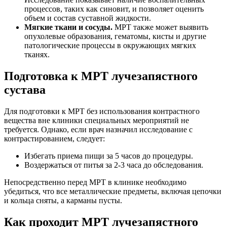
процессов, таких как синовит, и позволяет оценить
объем и состав суставной жидкости.
Мягкие ткани и сосуды.
МРТ также может выявить
опухолевые образования, гематомы, кисты и другие
патологические процессы в окружающих мягких
тканях.
Подготовка к МРТ лучезапястного
сустава
Для подготовки к МРТ без использования контрастного
вещества вне клиники специальных мероприятий не
требуется. Однако, если врач назначил исследование с
контрастированием, следует:
Избегать приема пищи за 5 часов до процедуры.
Воздержаться от питья за 2-3 часа до обследования.
Непосредственно перед МРТ в клинике необходимо
убедиться, что все металлические предметы, включая цепочки
и кольца сняты, а карманы пусты.
Как проходит МРТ лучезапястного