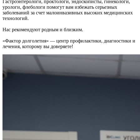
Гастроэнтерологи, проктологи, эндоскописты, гинекологи,
урологи, флебологи помогут вам избежать серьезных
заболеваний за счет малоинвазивных высоких медицинских
технологий.
Нас рекомендуют родным и близким.
«Фактор долголетия» — центр профилактики, диагностики и
лечения, которому вы доверяете!