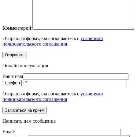
Комментарий:
Отправляя форму, вы соглашаетесь с
условиями
пользовательского соглашения
Онлайн консультация
Ваше имя
Телефон:
Отправляя форму, вы соглашаетесь с
условиями
пользовательского соглашения
Написать нам сообщение
Email: