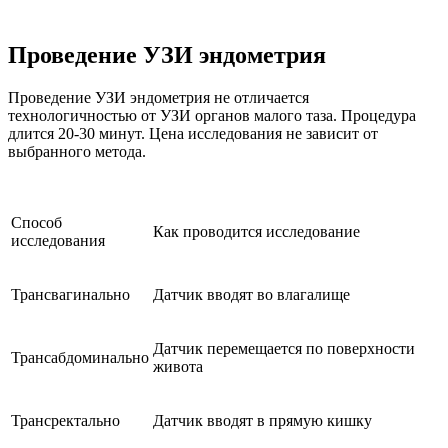
Проведение УЗИ эндометрия
Проведение УЗИ эндометрия не отличается
технологичностью от УЗИ органов малого таза. Процедура
длится 20-30 минут. Цена исследования не зависит от
выбранного метода.
Способ
Как проводится исследование
исследования
Трансвагинально
Датчик вводят во влагалище
Датчик перемещается по поверхности
Трансабдоминально
живота
Трансректально
Датчик вводят в прямую кишку