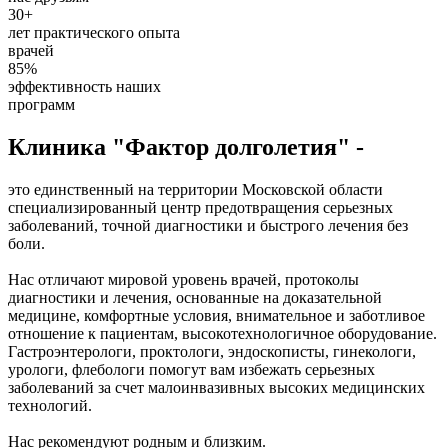
30+
лет практического опыта
врачей
85%
эффективность наших
программ
Клиника "Фактор долголетия" -
это единственный на территории Московской области
специализированный центр предотвращения серьезных
заболеваний, точной диагностики и быстрого лечения без
боли.
Нас отличают мировой уровень врачей, протоколы
диагностики и лечения, основанные на доказательной
медицине, комфортные условия, внимательное и заботливое
отношение к пациентам, высокотехнологичное оборудование.
Гастроэнтерологи, проктологи, эндоскописты, гинекологи,
урологи, флебологи помогут вам избежать серьезных
заболеваний за счет малоинвазивных высоких медицинских
технологий.
Нас рекомендуют родным и близким.