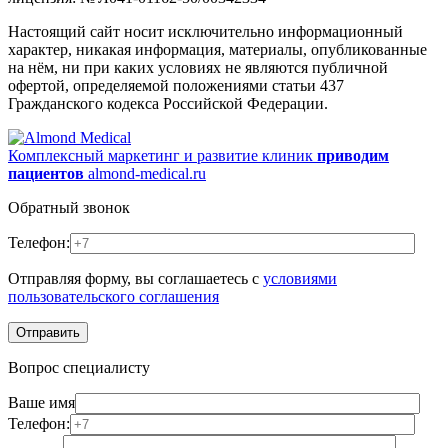
Настоящий сайт носит исключительно информационный
характер, никакая информация, материалы, опубликованные
на нём, ни при каких условиях не являются публичной
офертой, определяемой положениями статьи 437
Гражданского кодекса Российской Федерации.
Комплексный маркетинг и развитие клиник
приводим
пациентов
almond-medical.ru
Обратный звонок
Телефон:
Отправляя форму, вы соглашаетесь с
условиями
пользовательского соглашения
Вопрос специалисту
Ваше имя
Телефон: