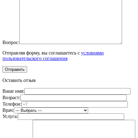
Вопрос:
Отправляя форму, вы соглашаетесь с
условиями
пользовательского соглашения
Оставить отзыв
Ваше имя:
Возраст:
Телефон:
Врач:
Услуга: