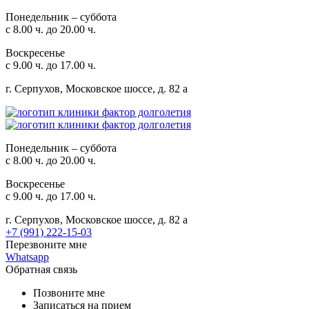
Понедельник – суббота
с 8.00 ч. до 20.00 ч.
Воскресенье
с 9.00 ч. до 17.00 ч.
г. Серпухов, Московское шоссе, д. 82 а
Понедельник – суббота
с 8.00 ч. до 20.00 ч.
Воскресенье
с 9.00 ч. до 17.00 ч.
г. Серпухов, Московское шоссе, д. 82 а
+7 (991) 222-15-03
Перезвоните мне
Whatsapp
Обратная связь
Позвоните мне
Записаться на прием