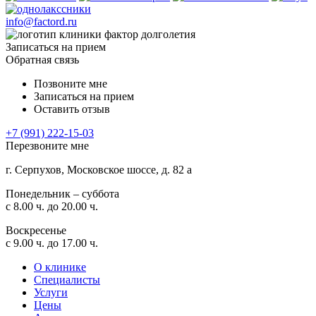
info@factord.ru
Записаться на прием
Обратная связь
Позвоните мне
Записаться на прием
Оставить отзыв
+7 (991) 222-15-03
Перезвоните мне
г. Серпухов, Московское шоссе, д. 82 а
Понедельник – суббота
с 8.00 ч. до 20.00 ч.
Воскресенье
с 9.00 ч. до 17.00 ч.
О клинике
Специалисты
Услуги
Цены