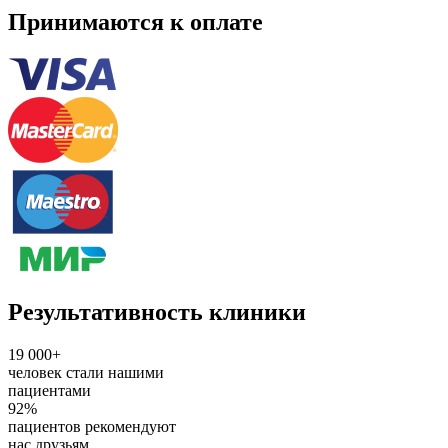
Принимаются к оплате
Результативность клиники
19 000+
человек стали нашими
пациентами
92%
пациентов рекомендуют
нас друзьям