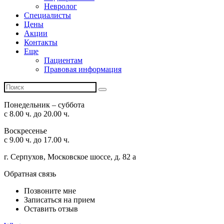
Невролог
Специалисты
Цены
Акции
Контакты
Еще
Пациентам
Правовая информация
Понедельник – суббота
с 8.00 ч. до 20.00 ч.
Воскресенье
с 9.00 ч. до 17.00 ч.
г. Серпухов, Московское шоссе, д. 82 а
Обратная связь
Позвоните мне
Записаться на прием
Оставить отзыв