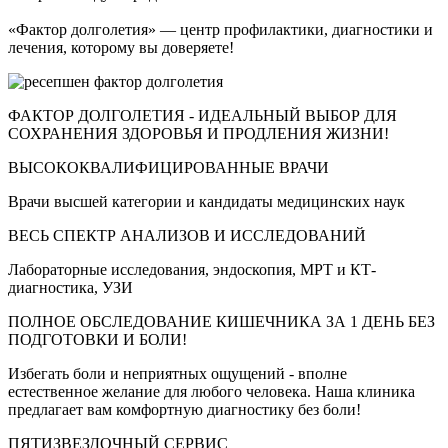
«Фактор долголетия» — центр профилактики, диагностики и
лечения, которому вы доверяете!
ФАКТОР ДОЛГОЛЕТИЯ - ИДЕАЛЬНЫЙ ВЫБОР ДЛЯ
СОХРАНЕНИЯ ЗДОРОВЬЯ И ПРОДЛЕНИЯ ЖИЗНИ!
ВЫСОКОКВАЛИФИЦИРОВАННЫЕ ВРАЧИ
Врачи высшей категории и кандидаты медицинских наук
ВЕСЬ СПЕКТР АНАЛИЗОВ И ИССЛЕДОВАНИЙ
Лабораторные исследования, эндоскопия, МРТ и КТ-
диагностика, УЗИ
ПОЛНОЕ ОБСЛЕДОВАНИЕ КИШЕЧНИКА ЗА 1 ДЕНЬ БЕЗ
ПОДГОТОВКИ И БОЛИ!
Избегать боли и неприятных ощущений - вполне
естественное желание для любого человека. Наша клиника
предлагает вам комфортную диагностику без боли!
ПЯТИЗВЕЗДОЧНЫЙ СЕРВИС