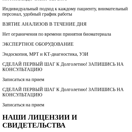
Индивидуальный подход к каждому пациенту, внимательный
персонал, удобный график работы
ВЗЯТИЕ АНАЛИЗОВ В ТЕЧЕНИЕ ДНЯ
Нет ограничения по времени принятия биоматериала
ЭКСПЕРТНОЕ ОБОРУДОВАНИЕ
Эндоскопия, МРТ и КТ-диагностика, УЗИ
СДЕЛАЙ ПЕРВЫЙ ШАГ К Долголетию! ЗАПИШИСЬ НА
КОНСУЛЬТАЦИЮ
Записаться на прием
СДЕЛАЙ ПЕРВЫЙ ШАГ К Долголетию! ЗАПИШИСЬ НА
КОНСУЛЬТАЦИЮ
Записаться на прием
НАШИ ЛИЦЕНЗИИ И
СВИДЕТЕЛЬСТВА