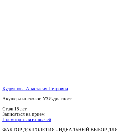
Кудряшова Анастасия Петровна
Акушер-гинеколог, УЗИ-диагност
Стаж 15 лет
Записаться на прием
Посмотреть всех врачей
ФАКТОР ДОЛГОЛЕТИЯ - ИДЕАЛЬНЫЙ ВЫБОР ДЛЯ