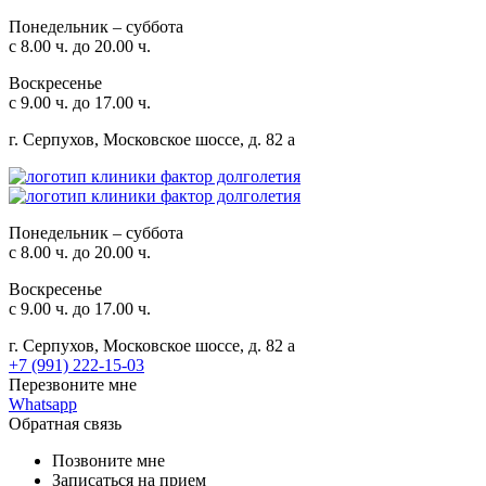
Понедельник – суббота
с 8.00 ч. до 20.00 ч.
Воскресенье
с 9.00 ч. до 17.00 ч.
г. Серпухов, Московское шоссе, д. 82 а
Понедельник – суббота
с 8.00 ч. до 20.00 ч.
Воскресенье
с 9.00 ч. до 17.00 ч.
г. Серпухов, Московское шоссе, д. 82 а
+7 (991) 222-15-03
Перезвоните мне
Whatsapp
Обратная связь
Позвоните мне
Записаться на прием