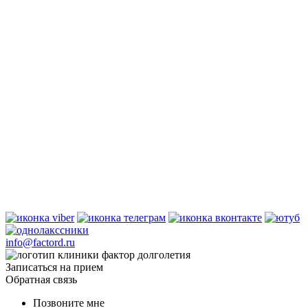
info@factord.ru
Записаться на прием
Обратная связь
Позвоните мне