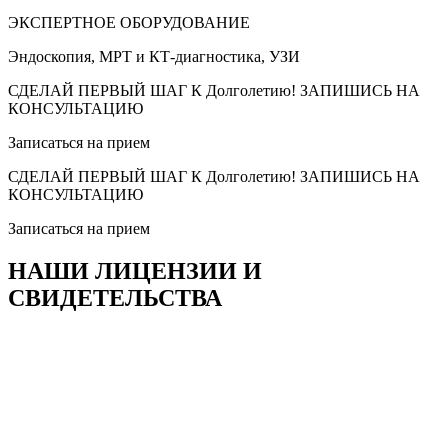
ЭКСПЕРТНОЕ ОБОРУДОВАНИЕ
Эндоскопия, МРТ и КТ-диагностика, УЗИ
СДЕЛАЙ ПЕРВЫЙ ШАГ К Долголетию! ЗАПИШИСЬ НА
КОНСУЛЬТАЦИЮ
Записаться на прием
СДЕЛАЙ ПЕРВЫЙ ШАГ К Долголетию! ЗАПИШИСЬ НА
КОНСУЛЬТАЦИЮ
Записаться на прием
НАШИ ЛИЦЕНЗИИ И
СВИДЕТЕЛЬСТВА