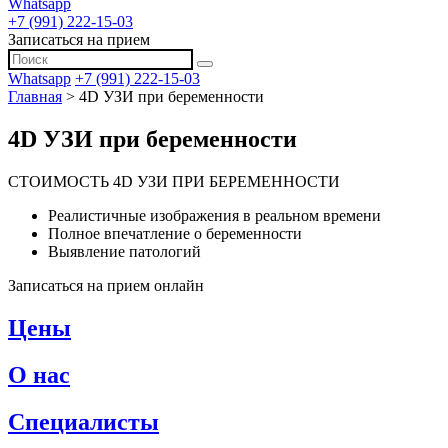
Whatsapp
+7 (991) 222-15-03
Записаться на прием
Whatsapp
+7 (991) 222-15-03
Главная
>
4D УЗИ при беременности
4D УЗИ при беременности
СТОИМОСТЬ 4D УЗИ ПРИ БЕРЕМЕННОСТИ
Реалистичные изображения в реальном времени
Полное впечатление о беременности
Выявление патологий
Записаться на прием онлайн
Цены
О нас
Специалисты