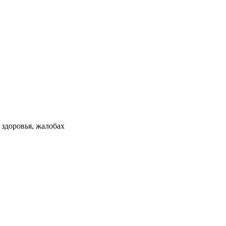
здоровья, жалобах