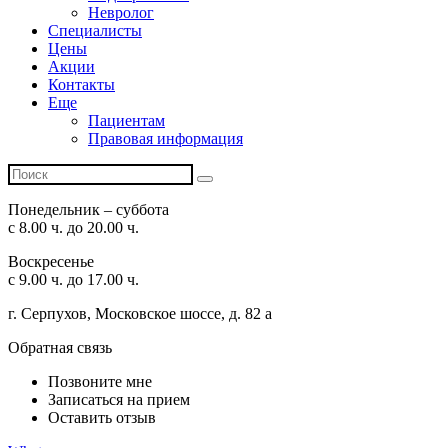
Невролог
Специалисты
Цены
Акции
Контакты
Еще
Пациентам
Правовая информация
Понедельник – суббота
с 8.00 ч. до 20.00 ч.
Воскресенье
с 9.00 ч. до 17.00 ч.
г. Серпухов, Московское шоссе, д. 82 а
Обратная связь
Позвоните мне
Записаться на прием
Оставить отзыв