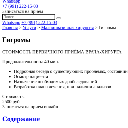
Whatsapp
+7 (991) 222-15-03
Записаться на прием
Whatsapp
+7 (991) 222-15-03
Главная
>
Услуги
>
Малоинвазивная хирургия
>
Гигромы
Гигромы
СТОИМОСТЬ ПЕРВИЧНОГО ПРИЁМА ВРАЧА-ХИРУРГА
Продолжительность: 40 мин.
Подробная беседа о существующих проблемах, состоянии 
Осмотр пациента
Назначение необходимых дообследований
Разработка плана лечения, при наличии анализов
Стоимость:
2500 руб.
Записаться на прием онлайн
Содержание