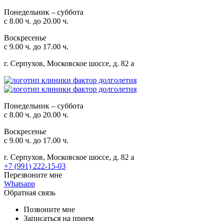
Понедельник – суббота
с 8.00 ч. до 20.00 ч.
Воскресенье
с 9.00 ч. до 17.00 ч.
г. Серпухов, Московское шоссе, д. 82 а
Понедельник – суббота
с 8.00 ч. до 20.00 ч.
Воскресенье
с 9.00 ч. до 17.00 ч.
г. Серпухов, Московское шоссе, д. 82 а
+7 (991) 222-15-03
Перезвоните мне
Whatsapp
Обратная связь
Позвоните мне
Записаться на прием