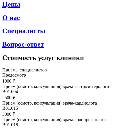
Цены
О нас
Специалисты
Вопрос-ответ
Стоимость услуг клиники
Приемы специалистов
Предосмотр
1000 ₽
Прием (осмотр, консультация) врача-гастроэнтеролога
В01.004
2500 ₽
Прием (осмотр, консультация) врача-кардиолога
В01.015
3000 ₽
Прием (осмотр, консультация) врача-колопроктолога
B01.018