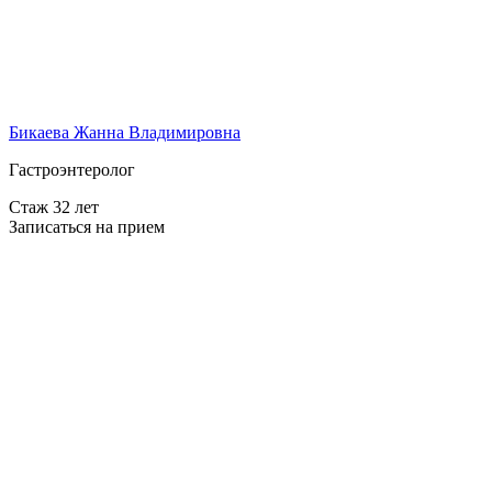
Бикаева Жанна Владимировна
Гастроэнтеролог
Стаж 32 лет
Записаться на прием