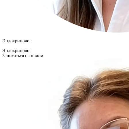
Эндокринолог
Эндокринолог
Записаться на прием