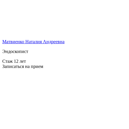
Матвиенко Наталия Андреевна
Эндоскопист
Стаж 12 лет
Записаться на прием