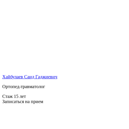
Хайбулаев Саид Гаджиевич
Ортопед-травматолог
Стаж 15 лет
Записаться на прием