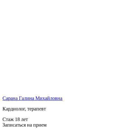
Сарана Галина Михайловна
Кардиолог, терапевт
Стаж 18 лет
Записаться на прием