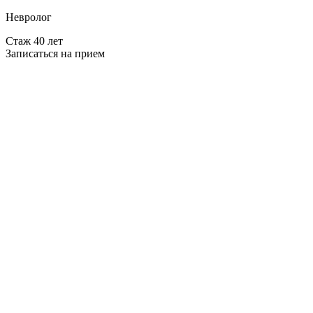
Невролог
Стаж 40 лет
Записаться на прием