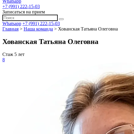
Whatsapp
+7 (991) 222-15-03
Записаться на прием
Whatsapp
+7 (991) 222-15-03
Главная
>
Наша команда
>
Хованская Татьяна Олеговна
Хованская Татьяна Олеговна
Стаж 5 лет
8