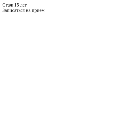
Стаж 15 лет
Записаться на прием