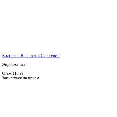
Костюков Владислав Сергеевич
Эндоскопист
Стаж 11 лет
Записаться на прием