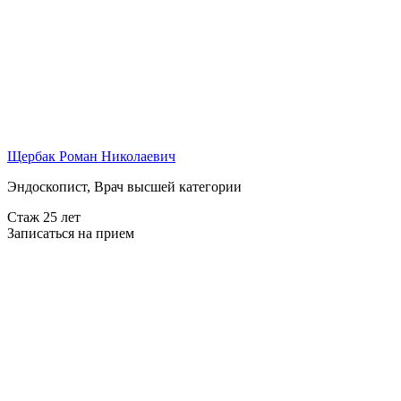
Щербак Роман Николаевич
Эндоскопист, Врач высшей категории
Стаж 25 лет
Записаться на прием