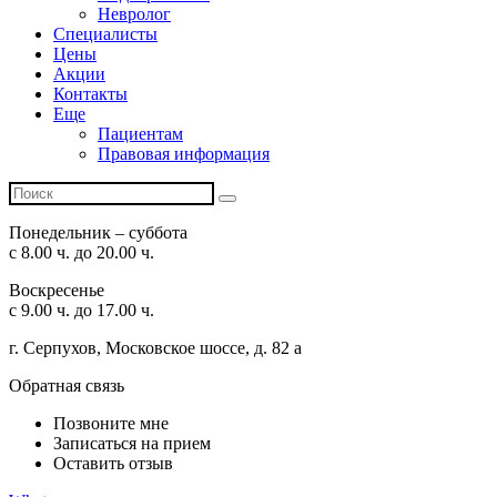
Невролог
Специалисты
Цены
Акции
Контакты
Еще
Пациентам
Правовая информация
Понедельник – суббота
с 8.00 ч. до 20.00 ч.
Воскресенье
с 9.00 ч. до 17.00 ч.
г. Серпухов, Московское шоссе, д. 82 а
Обратная связь
Позвоните мне
Записаться на прием
Оставить отзыв