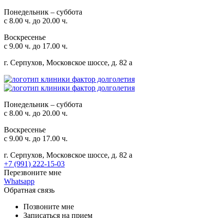
Понедельник – суббота
с 8.00 ч. до 20.00 ч.
Воскресенье
с 9.00 ч. до 17.00 ч.
г. Серпухов, Московское шоссе, д. 82 а
Понедельник – суббота
с 8.00 ч. до 20.00 ч.
Воскресенье
с 9.00 ч. до 17.00 ч.
г. Серпухов, Московское шоссе, д. 82 а
+7 (991) 222-15-03
Перезвоните мне
Whatsapp
Обратная связь
Позвоните мне
Записаться на прием