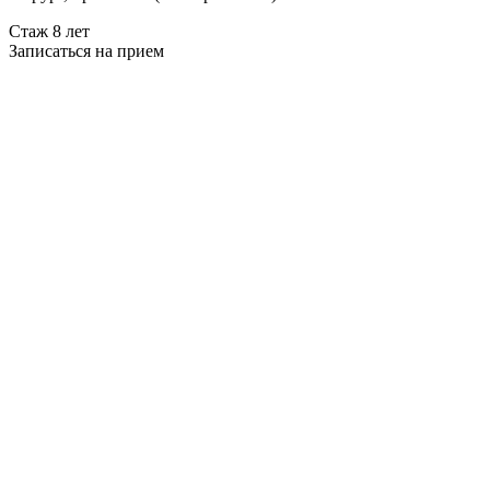
Стаж 8 лет
Записаться на прием