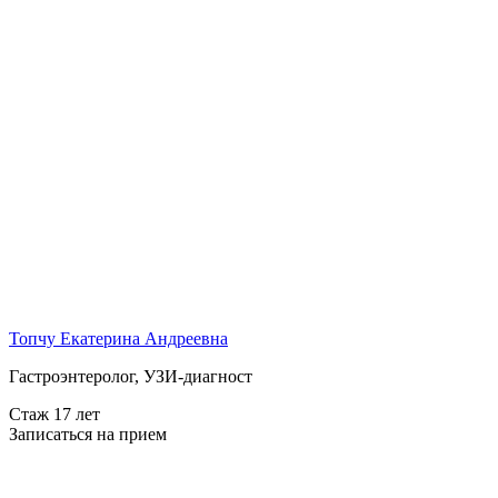
Топчу Екатерина Андреевна
Гастроэнтеролог, УЗИ-диагност
Стаж 17 лет
Записаться на прием