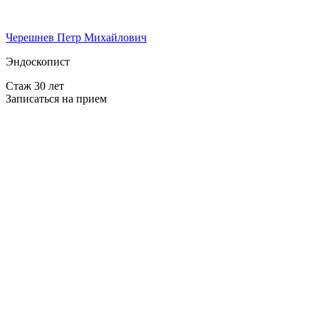
Черешнев Петр Михайлович
Эндоскопист
Стаж 30 лет
Записаться на прием