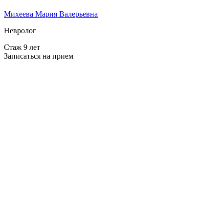
Михеева Мария Валерьевна
Невролог
Стаж 9 лет
Записаться на прием