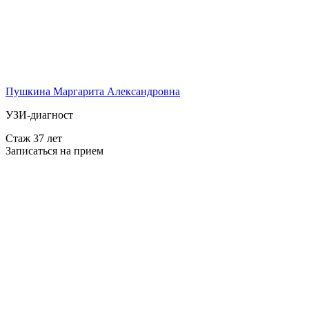
Пушкина Маргарита Александровна
УЗИ-диагност
Стаж 37 лет
Записаться на прием