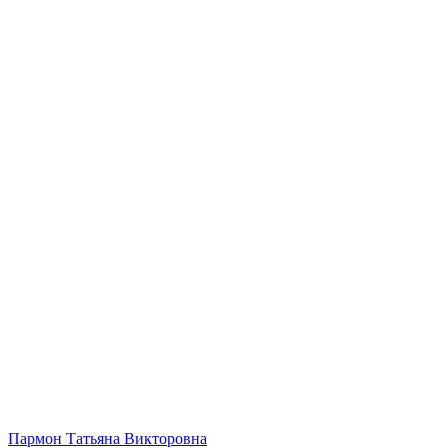
Пармон Татьяна Викторовна