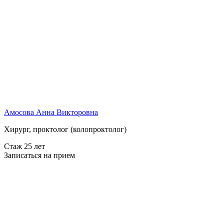
Амосова Анна Викторовна
Хирург, проктолог (колопроктолог)
Стаж 25 лет
Записаться на прием