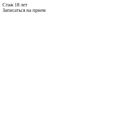
Стаж 18 лет
Записаться на прием