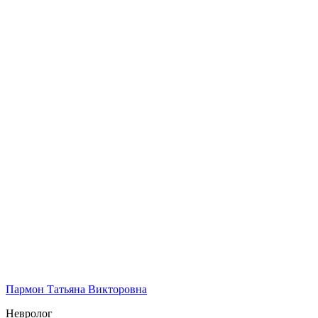
Пармон Татьяна Викторовна
Невролог