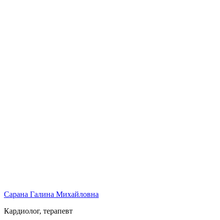
Сарана Галина Михайловна
Кардиолог, терапевт