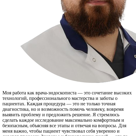
Моя работа как врача-эндоскописта — это сочетание высоких
технологий, профессионального мастерства и заботы о
пациентах. Каждая процедура — это не только точная
диагностика, но и возможность помочь человеку, вовремя
выявить проблему и предложить решение. Я стремлюсь
сделать каждое исследование максимально комфортным и
безопасным, объясняя все этапы и отвечая на вопросы. Для
меня важно, чтобы пациент чувствовал себя уверенно и