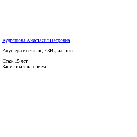
Кудряшова Анастасия Петровна
Акушер-гинеколог, УЗИ-диагност
Стаж 15 лет
Записаться на прием