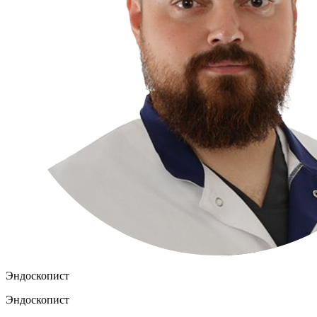
Эндоскопист
Эндоскопист