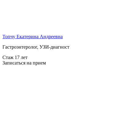
Топчу Екатерина Андреевна
Гастроэнтеролог, УЗИ-диагност
Стаж 17 лет
Записаться на прием