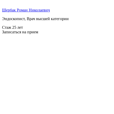
Щербак Роман Николаевич
Эндоскопист, Врач высшей категории
Стаж 25 лет
Записаться на прием