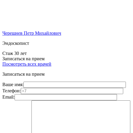
Черешнев Петр Михайлович
Эндоскопист
Стаж 30 лет
Записаться на прием
Посмотреть всех врачей
Записаться на прием
Ваше имя:
Телефон:
Email: