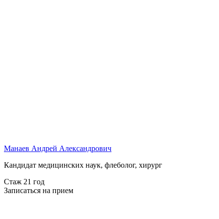
Манаев Андрей Александрович
Кандидат медицинских наук, флеболог, хирург
Стаж 21 год
Записаться на прием