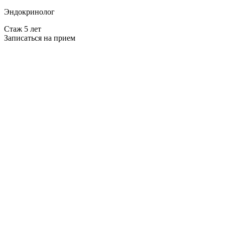
Эндокринолог
Стаж 5 лет
Записаться на прием