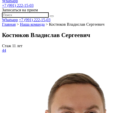
Whatsapp
+7 (991) 222-15-03
Записаться на прием
Whatsapp
+7 (991) 222-15-03
Главная
>
Наша команда
>
Костюков Владислав Сергеевич
Костюков Владислав Сергеевич
Стаж 11 лет
44