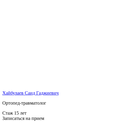
Хайбулаев Саид Гаджиевич
Ортопед-травматолог
Стаж 15 лет
Записаться на прием