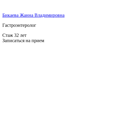
Бикаева Жанна Владимировна
Гастроэнтеролог
Стаж 32 лет
Записаться на прием