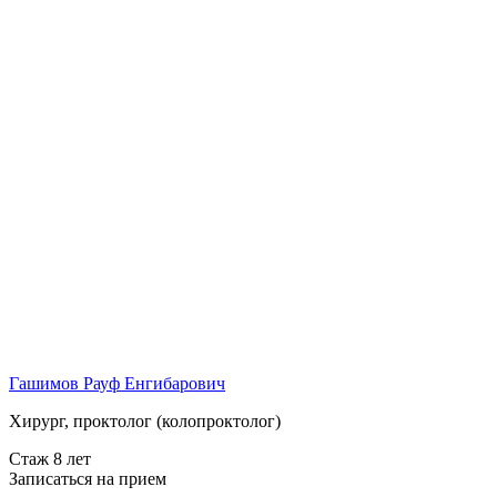
Гашимов Рауф Енгибарович
Хирург, проктолог (колопроктолог)
Стаж 8 лет
Записаться на прием