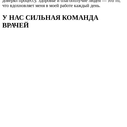
доверял процессу. Здоровье и благополучие людей — это то,
что вдохновляет меня в моей работе каждый день.
У НАС СИЛЬНАЯ КОМАНДА
ВРАЧЕЙ