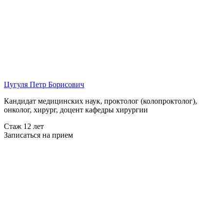
Цугуля Петр Борисович
Кандидат медицинских наук, проктолог (колопроктолог),
онколог, хирург, доцент кафедры хирургии
Стаж 12 лет
Записаться на прием