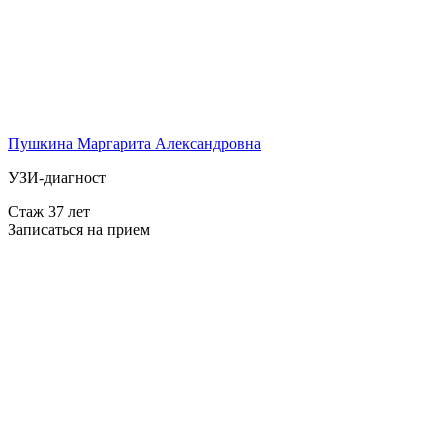
Пушкина Маргарита Александровна
УЗИ-диагност
Стаж 37 лет
Записаться на прием