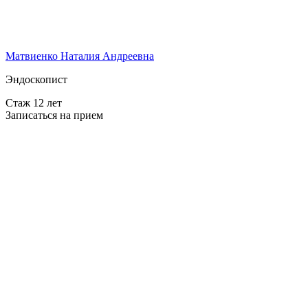
Матвиенко Наталия Андреевна
Эндоскопист
Стаж 12 лет
Записаться на прием