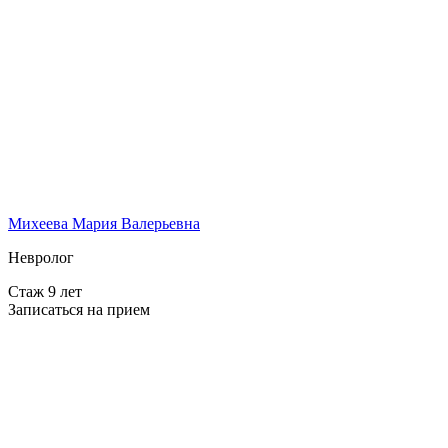
Михеева Мария Валерьевна
Невролог
Стаж 9 лет
Записаться на прием