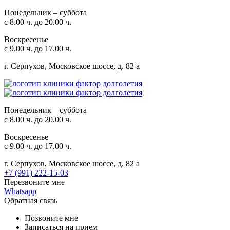
Понедельник – суббота
с 8.00 ч. до 20.00 ч.
Воскресенье
с 9.00 ч. до 17.00 ч.
г. Серпухов, Московское шоссе, д. 82 а
Понедельник – суббота
с 8.00 ч. до 20.00 ч.
Воскресенье
с 9.00 ч. до 17.00 ч.
г. Серпухов, Московское шоссе, д. 82 а
+7 (991) 222-15-03
Перезвоните мне
Whatsapp
Обратная связь
Позвоните мне
Записаться на прием