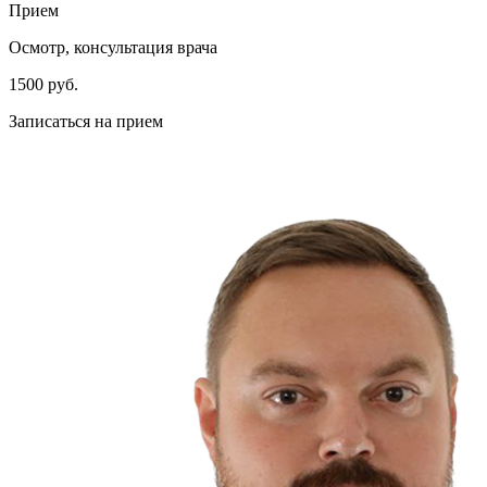
Прием
Осмотр, консультация врача
1500 руб.
Записаться на прием