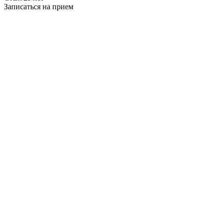
Записаться на прием