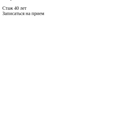
Стаж 40 лет
Записаться на прием