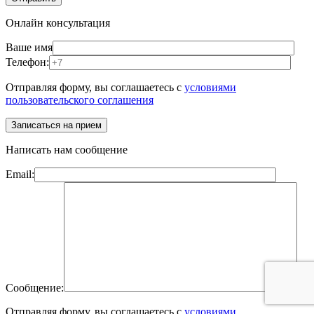
Онлайн консультация
Ваше имя
Телефон:
Отправляя форму, вы соглашаетесь с
условиями
пользовательского соглашения
Написать нам сообщение
Email:
Сообщение:
Отправляя форму, вы соглашаетесь с
условиями