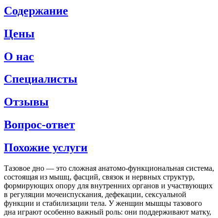
Содержание
Цены
О нас
Специалисты
Отзывы
Вопрос-ответ
Похожие услуги
Тазовое дно — это сложная анатомо-функциональная система,
состоящая из мышц, фасций, связок и нервных структур,
формирующих опору для внутренних органов и участвующих
в регуляции мочеиспускания, дефекации, сексуальной
функции и стабилизации тела. У женщин мышцы тазового
дна играют особенно важный роль: они поддерживают матку,