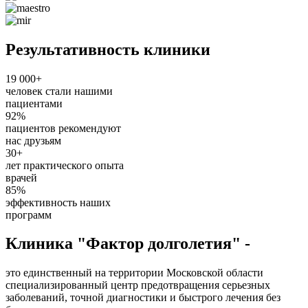
Результативность клиники
19 000+
человек стали нашими
пациентами
92%
пациентов рекомендуют
нас друзьям
30+
лет практического опыта
врачей
85%
эффективность наших
программ
Клиника "Фактор долголетия" -
это единственный на территории Московской области
специализированный центр предотвращения серьезных
заболеваний, точной диагностики и быстрого лечения без