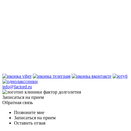
info@factord.ru
Записаться на прием
Обратная связь
Позвоните мне
Записаться на прием
Оставить отзыв