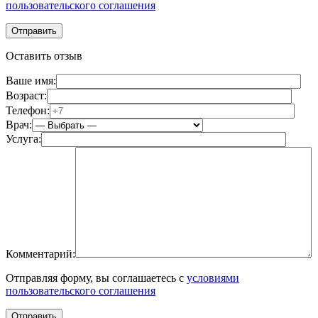
пользовательского соглашения
Оставить отзыв
Ваше имя:
Возраст:
Телефон:
Врач:
Услуга:
Комментарий:
Отправляя форму, вы соглашаетесь с
условиями
пользовательского соглашения