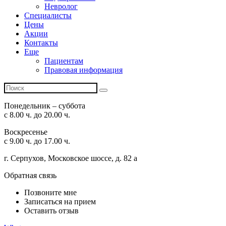
Невролог
Специалисты
Цены
Акции
Контакты
Еще
Пациентам
Правовая информация
Понедельник – суббота
с 8.00 ч. до 20.00 ч.
Воскресенье
с 9.00 ч. до 17.00 ч.
г. Серпухов, Московское шоссе, д. 82 а
Обратная связь
Позвоните мне
Записаться на прием
Оставить отзыв