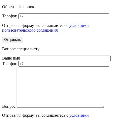
Обратный звонок
Телефон:
Отправляя форму, вы соглашаетесь с
условиями
пользовательского соглашения
Вопрос специалисту
Ваше имя
Телефон:
Вопрос:
Отправляя форму, вы соглашаетесь с
условиями