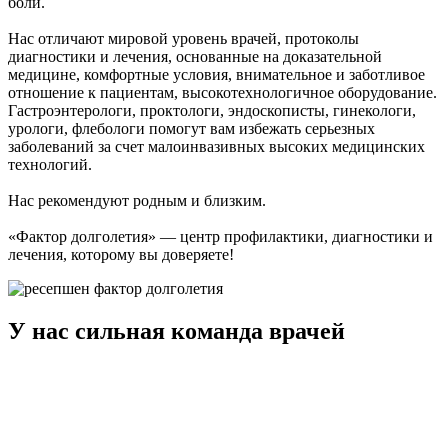
боли.
Нас отличают мировой уровень врачей, протоколы
диагностики и лечения, основанные на доказательной
медицине, комфортные условия, внимательное и заботливое
отношение к пациентам, высокотехнологичное оборудование.
Гастроэнтерологи, проктологи, эндоскописты, гинекологи,
урологи, флебологи помогут вам избежать серьезных
заболеваний за счет малоинвазивных высоких медицинских
технологий.
Нас рекомендуют родным и близким.
«Фактор долголетия» — центр профилактики, диагностики и
лечения, которому вы доверяете!
У нас сильная команда врачей