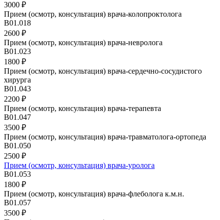
3000 ₽
Прием (осмотр, консультация) врача-колопроктолога
B01.018
2600 ₽
Прием (осмотр, консультация) врача-невролога
B01.023
1800 ₽
Прием (осмотр, консультация) врача-сердечно-сосудистого
хирурга
В01.043
2200 ₽
Прием (осмотр, консультация) врача-терапевта
B01.047
3500 ₽
Прием (осмотр, консультация) врача-травматолога-ортопеда
В01.050
2500 ₽
Прием (осмотр, консультация) врача-уролога
В01.053
1800 ₽
Прием (осмотр, консультация) врача-флеболога к.м.н.
В01.057
3500 ₽