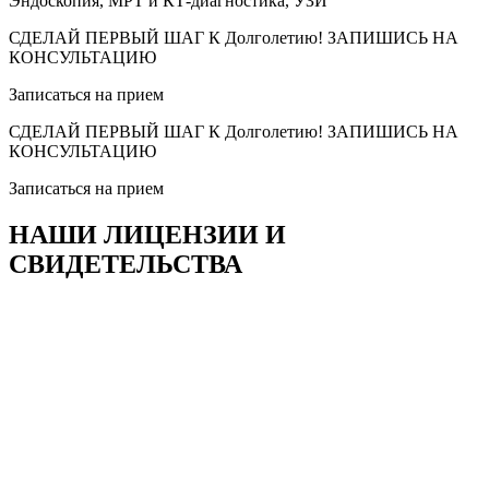
Эндоскопия, МРТ и КТ-диагностика, УЗИ
СДЕЛАЙ ПЕРВЫЙ ШАГ К Долголетию! ЗАПИШИСЬ НА
КОНСУЛЬТАЦИЮ
Записаться на прием
СДЕЛАЙ ПЕРВЫЙ ШАГ К Долголетию! ЗАПИШИСЬ НА
КОНСУЛЬТАЦИЮ
Записаться на прием
НАШИ ЛИЦЕНЗИИ И
СВИДЕТЕЛЬСТВА