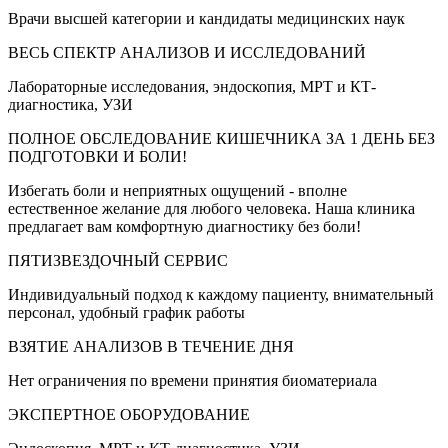
Врачи высшей категории и кандидаты медицинских наук
ВЕСЬ СПЕКТР АНАЛИЗОВ И ИССЛЕДОВАНИЙ
Лабораторные исследования, эндоскопия, МРТ и КТ-
диагностика, УЗИ
ПОЛНОЕ ОБСЛЕДОВАНИЕ КИШЕЧНИКА ЗА 1 ДЕНЬ БЕЗ
ПОДГОТОВКИ И БОЛИ!
Избегать боли и неприятных ощущений - вполне
естественное желание для любого человека. Наша клиника
предлагает вам комфортную диагностику без боли!
ПЯТИЗВЕЗДОЧНЫЙ СЕРВИС
Индивидуальный подход к каждому пациенту, внимательный
персонал, удобный график работы
ВЗЯТИЕ АНАЛИЗОВ В ТЕЧЕНИЕ ДНЯ
Нет ограничения по времени принятия биоматериала
ЭКСПЕРТНОЕ ОБОРУДОВАНИЕ