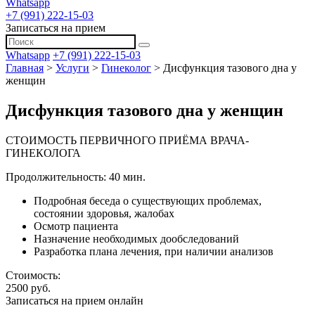
Whatsapp
+7 (991) 222-15-03
Записаться на прием
Whatsapp
+7 (991) 222-15-03
Главная
>
Услуги
>
Гинеколог
>
Дисфункция тазового дна у
женщин
Дисфункция тазового дна у женщин
СТОИМОСТЬ ПЕРВИЧНОГО ПРИЁМА ВРАЧА-
ГИНЕКОЛОГА
Продолжительность: 40 мин.
Подробная беседа о существующих проблемах,
состоянии здоровья, жалобах
Осмотр пациента
Назначение необходимых дообследований
Разработка плана лечения, при наличии анализов
Стоимость:
2500 руб.
Записаться на прием онлайн