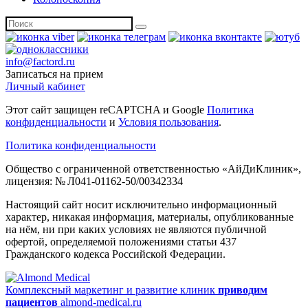
info@factord.ru
Записаться на прием
Личный кабинет
Этот сайт защищен reCAPTCHA и Google
Политика
конфиденциальности
и
Условия пользования
.
Политика конфиденциальности
Общество с ограниченной ответственностью «АйДиКлиник»,
лицензия: № Л041-01162-50/00342334
Настоящий сайт носит исключительно информационный
характер, никакая информация, материалы, опубликованные
на нём, ни при каких условиях не являются публичной
офертой, определяемой положениями статьи 437
Гражданского кодекса Российской Федерации.
Комплексный маркетинг и развитие клиник
приводим
пациентов
almond-medical.ru