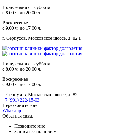
Понедельник – суббота
с 8.00 ч. до 20.00 ч.
Воскресенье
с 9.00 ч. до 17.00 ч.
г. Серпухов, Московское шоссе, д. 82 а
Понедельник – суббота
с 8.00 ч. до 20.00 ч.
Воскресенье
с 9.00 ч. до 17.00 ч.
г. Серпухов, Московское шоссе, д. 82 а
+7 (991) 222-15-03
Перезвоните мне
Whatsapp
Обратная связь
Позвоните мне
Записаться на прием