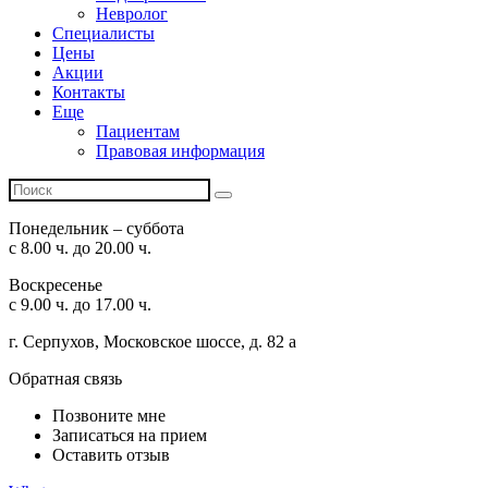
Невролог
Специалисты
Цены
Акции
Контакты
Еще
Пациентам
Правовая информация
Понедельник – суббота
с 8.00 ч. до 20.00 ч.
Воскресенье
с 9.00 ч. до 17.00 ч.
г. Серпухов, Московское шоссе, д. 82 а
Обратная связь
Позвоните мне
Записаться на прием
Оставить отзыв