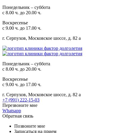
Понедельник – суббота
с 8.00 ч. до 20.00 ч.
Воскресенье
с 9.00 ч. до 17.00 ч.
г. Серпухов, Московское шоссе, д. 82 а
Понедельник – суббота
с 8.00 ч. до 20.00 ч.
Воскресенье
с 9.00 ч. до 17.00 ч.
г. Серпухов, Московское шоссе, д. 82 а
+7 (991) 222-15-03
Перезвоните мне
Whatsapp
Обратная связь
Позвоните мне
Записаться на прием