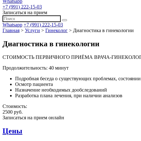
Whatsapp
+7 (991) 222-15-03
Записаться на прием
Whatsapp
+7 (991) 222-15-03
Главная
>
Услуги
>
Гинеколог
>
Диагностика в гинекологии
Диагностика в гинекологии
СТОИМОСТЬ ПЕРВИЧНОГО ПРИЁМА ВРАЧА-ГИНЕКОЛО
Продолжительность: 40 минут
Подробная беседа о существующих проблемах, состоянии 
Осмотр пациента
Назначение необходимых дообследований
Разработка плана лечения, при наличии анализов
Стоимость:
2500 руб.
Записаться на прием онлайн
Цены