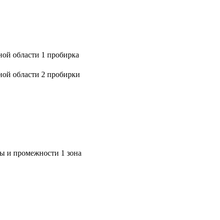
ой области 1 пробирка
ной области 2 пробирки
ы и промежности 1 зона