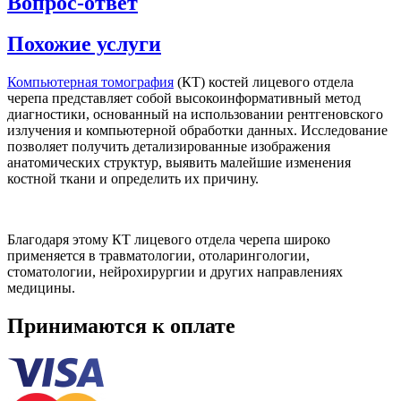
Вопрос-ответ
Похожие услуги
Компьютерная томография
(КТ) костей лицевого отдела
черепа представляет собой высокоинформативный метод
диагностики, основанный на использовании рентгеновского
излучения и компьютерной обработки данных. Исследование
позволяет получить детализированные изображения
анатомических структур, выявить малейшие изменения
костной ткани и определить их причину.
Благодаря этому КТ лицевого отдела черепа широко
применяется в травматологии, отоларингологии,
стоматологии, нейрохирургии и других направлениях
медицины.
Принимаются к оплате