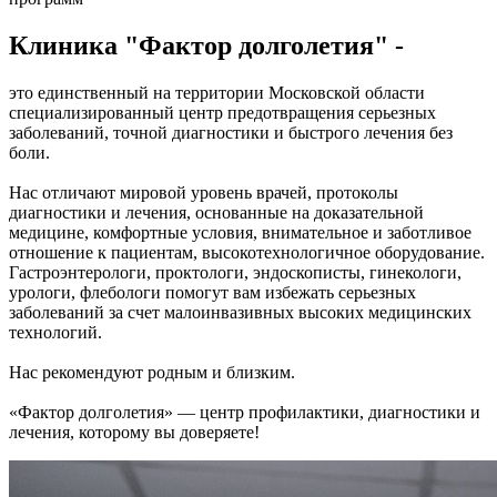
Клиника "Фактор долголетия" -
это единственный на территории Московской области
специализированный центр предотвращения серьезных
заболеваний, точной диагностики и быстрого лечения без
боли.
Нас отличают мировой уровень врачей, протоколы
диагностики и лечения, основанные на доказательной
медицине, комфортные условия, внимательное и заботливое
отношение к пациентам, высокотехнологичное оборудование.
Гастроэнтерологи, проктологи, эндоскописты, гинекологи,
урологи, флебологи помогут вам избежать серьезных
заболеваний за счет малоинвазивных высоких медицинских
технологий.
Нас рекомендуют родным и близким.
«Фактор долголетия» — центр профилактики, диагностики и
лечения, которому вы доверяете!