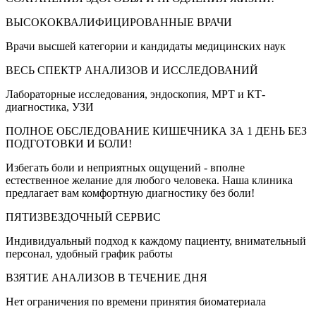
ВЫСОКОКВАЛИФИЦИРОВАННЫЕ ВРАЧИ
Врачи высшей категории и кандидаты медицинских наук
ВЕСЬ СПЕКТР АНАЛИЗОВ И ИССЛЕДОВАНИЙ
Лабораторные исследования, эндоскопия, МРТ и КТ-
диагностика, УЗИ
ПОЛНОЕ ОБСЛЕДОВАНИЕ КИШЕЧНИКА ЗА 1 ДЕНЬ БЕЗ
ПОДГОТОВКИ И БОЛИ!
Избегать боли и неприятных ощущений - вполне
естественное желание для любого человека. Наша клиника
предлагает вам комфортную диагностику без боли!
ПЯТИЗВЕЗДОЧНЫЙ СЕРВИС
Индивидуальный подход к каждому пациенту, внимательный
персонал, удобный график работы
ВЗЯТИЕ АНАЛИЗОВ В ТЕЧЕНИЕ ДНЯ
Нет ограничения по времени принятия биоматериала