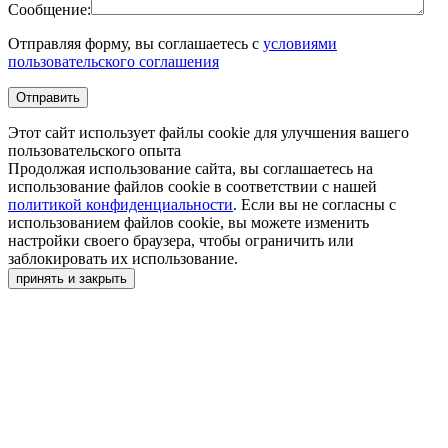
Сообщение:
Отправляя форму, вы соглашаетесь с
условиями
пользовательского соглашения
Этот сайт использует файлы cookie для улучшения вашего
пользовательского опыта
Продолжая использование сайта, вы соглашаетесь на
использование файлов cookie в соответствии с нашей
политикой конфиденциальности
. Если вы не согласны с
использованием файлов cookie, вы можете изменить
настройки своего браузера, чтобы ограничить или
заблокировать их использование.
принять и закрыть