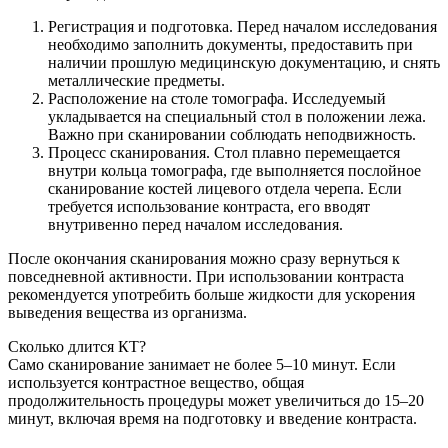
Регистрация и подготовка. Перед началом исследования
необходимо заполнить документы, предоставить при
наличии прошлую медицинскую документацию, и снять
металлические предметы.
Расположение на столе томографа. Исследуемый
укладывается на специальный стол в положении лежа.
Важно при сканировании соблюдать неподвижность.
Процесс сканирования. Стол плавно перемещается
внутри кольца томографа, где выполняется послойное
сканирование костей лицевого отдела черепа. Если
требуется использование контраста, его вводят
внутривенно перед началом исследования.
После окончания сканирования можно сразу вернуться к
повседневной активности. При использовании контраста
рекомендуется употребить больше жидкости для ускорения
выведения вещества из организма.
Сколько длится КТ?
Само сканирование занимает не более 5–10 минут. Если
используется контрастное вещество, общая
продолжительность процедуры может увеличиться до 15–20
минут, включая время на подготовку и введение контраста.