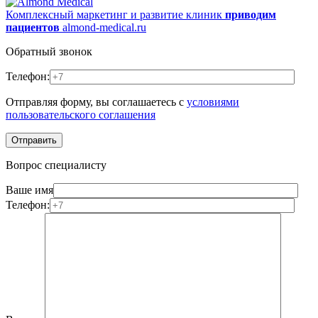
Комплексный маркетинг и развитие клиник
приводим
пациентов
almond-medical.ru
Обратный звонок
Телефон:
Отправляя форму, вы соглашаетесь с
условиями
пользовательского соглашения
Вопрос специалисту
Ваше имя
Телефон: