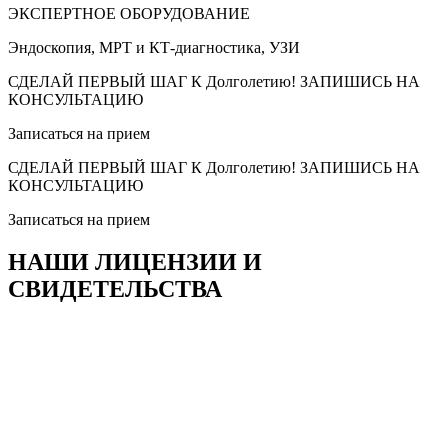
ЭКСПЕРТНОЕ ОБОРУДОВАНИЕ
Эндоскопия, МРТ и КТ-диагностика, УЗИ
СДЕЛАЙ ПЕРВЫЙ ШАГ К Долголетию! ЗАПИШИСЬ НА
КОНСУЛЬТАЦИЮ
Записаться на прием
СДЕЛАЙ ПЕРВЫЙ ШАГ К Долголетию! ЗАПИШИСЬ НА
КОНСУЛЬТАЦИЮ
Записаться на прием
НАШИ ЛИЦЕНЗИИ И
СВИДЕТЕЛЬСТВА