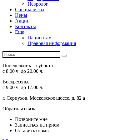
Невролог
Специалисты
Цены
Акции
Контакты
Еще
Пациентам
Правовая информация
Понедельник – суббота
с 8.00 ч. до 20.00 ч.
Воскресенье
с 9.00 ч. до 17.00 ч.
г. Серпухов, Московское шоссе, д. 82 а
Обратная связь
Позвоните мне
Записаться на прием
Оставить отзыв