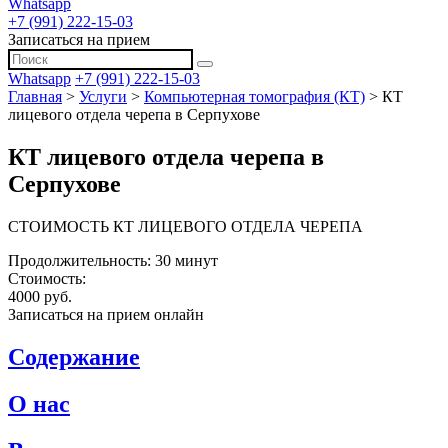
Whatsapp
+7 (991) 222-15-03
Записаться на прием
Whatsapp
+7 (991) 222-15-03
Главная
>
Услуги
>
Компьютерная томография (КТ)
>
КТ
лицевого отдела черепа в Серпухове
КТ лицевого отдела черепа в
Серпухове
СТОИМОСТЬ КТ ЛИЦЕВОГО ОТДЕЛА ЧЕРЕПА
Продолжительность: 30 минут
Стоимость:
4000 руб.
Записаться на прием онлайн
Содержание
О нас