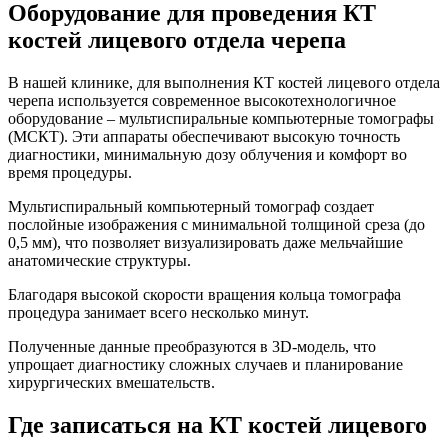
Оборудование для проведения КТ
костей лицевого отдела черепа
В нашей клинике, для выполнения КТ костей лицевого отдела
черепа используется современное высокотехнологичное
оборудование – мультиспиральные компьютерные томографы
(МСКТ). Эти аппараты обеспечивают высокую точность
диагностики, минимальную дозу облучения и комфорт во
время процедуры.
Мультиспиральный компьютерный томограф создает
послойные изображения с минимальной толщиной среза (до
0,5 мм), что позволяет визуализировать даже мельчайшие
анатомические структуры.
Благодаря высокой скорости вращения кольца томографа
процедура занимает всего несколько минут.
Полученные данные преобразуются в 3D-модель, что
упрощает диагностику сложных случаев и планирование
хирургических вмешательств.
Где записаться на КТ костей лицевого