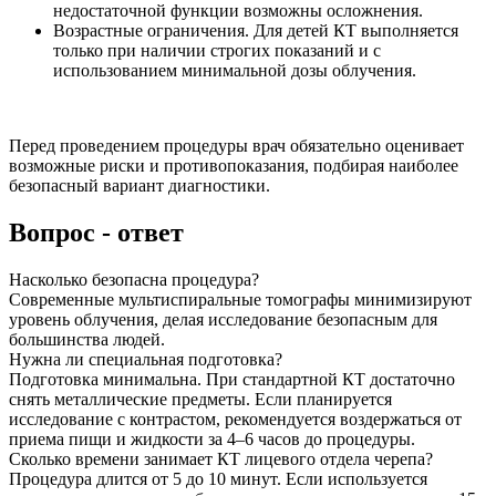
недостаточной функции возможны осложнения.
Возрастные ограничения. Для детей КТ выполняется
только при наличии строгих показаний и с
использованием минимальной дозы облучения.
Перед проведением процедуры врач обязательно оценивает
возможные риски и противопоказания, подбирая наиболее
безопасный вариант диагностики.
Вопрос - ответ
Насколько безопасна процедура?
Современные мультиспиральные томографы минимизируют
уровень облучения, делая исследование безопасным для
большинства людей.
Нужна ли специальная подготовка?
Подготовка минимальна. При стандартной КТ достаточно
снять металлические предметы. Если планируется
исследование с контрастом, рекомендуется воздержаться от
приема пищи и жидкости за 4–6 часов до процедуры.
Сколько времени занимает КТ лицевого отдела черепа?
Процедура длится от 5 до 10 минут. Если используется