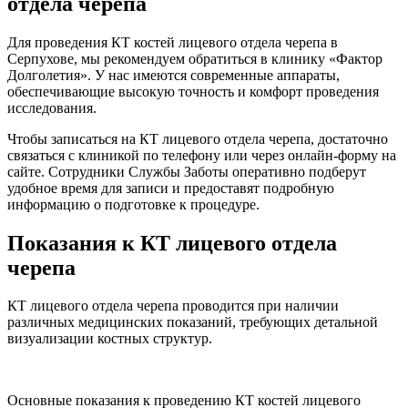
отдела черепа
Для проведения КТ костей лицевого отдела черепа в
Серпухове, мы рекомендуем обратиться в клинику «Фактор
Долголетия». У нас имеются современные аппараты,
обеспечивающие высокую точность и комфорт проведения
исследования.
Чтобы записаться на КТ лицевого отдела черепа, достаточно
связаться с клиникой по телефону или через онлайн-форму на
сайте. Сотрудники Службы Заботы оперативно подберут
удобное время для записи и предоставят подробную
информацию о подготовке к процедуре.
Показания к КТ лицевого отдела
черепа
КТ лицевого отдела черепа проводится при наличии
различных медицинских показаний, требующих детальной
визуализации костных структур.
Основные показания к проведению КТ костей лицевого