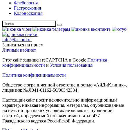
Флебология
Гастроскопия
Колоноскопия
info@factord.ru
Записаться на прием
Личный кабинет
Этот сайт защищен reCAPTCHA и Google
Политика
конфиденциальности
и
Условия пользования
.
Политика конфиденциальности
Общество с ограниченной ответственностью «АйДиКлиник»,
лицензия: № Л041-01162-50/00342334
Настоящий сайт носит исключительно информационный
характер, никакая информация, материалы, опубликованные
на нём, ни при каких условиях не являются публичной
офертой, определяемой положениями статьи 437
Гражданского кодекса Российской Федерации.