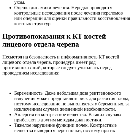
ухом.
Оценка динамики лечения. Нередко проводятся
контрольные исследования после лечения переломов
или операций для оценки правильности восстановления
костных структур.
Противопоказания к КТ костей
лицевого отдела черепа
Несмотря на безопасность и информативность КТ костей
лицевого отдела черепа, процедура имеет ряд
противопоказаний, которые следует учитывать перед
проведением исследования:
Беременность. Даже небольшая доза рентгеновского
излучения может представлять риск для развития плода,
поэтому исследование не выполняется у беременных, за
исключением случаев жизненной необходимости.
Аллергия на контрастное вещество. В таких случаях
прибегают в другим методам диагностики.
Тяжелое нарушение функции почек. Контрастные
вещества выводятся через почки, поэтому при их