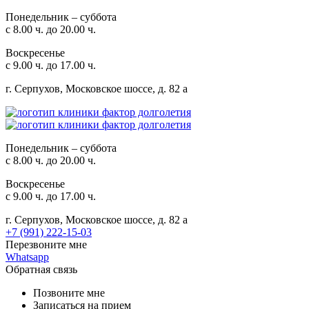
Понедельник – суббота
с 8.00 ч. до 20.00 ч.
Воскресенье
с 9.00 ч. до 17.00 ч.
г. Серпухов, Московское шоссе, д. 82 а
Понедельник – суббота
с 8.00 ч. до 20.00 ч.
Воскресенье
с 9.00 ч. до 17.00 ч.
г. Серпухов, Московское шоссе, д. 82 а
+7 (991) 222-15-03
Перезвоните мне
Whatsapp
Обратная связь
Позвоните мне
Записаться на прием