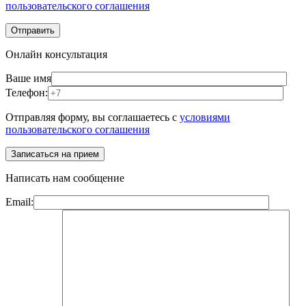
пользовательского соглашения
Онлайн консультация
Ваше имя
Телефон:
Отправляя форму, вы соглашаетесь с
условиями
пользовательского соглашения
Написать нам сообщение
Email: