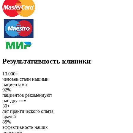
Результативность клиники
19 000+
человек стали нашими
пациентами
92%
пациентов рекомендуют
нас друзьям
30+
лет практического опыта
врачей
85%
эффективность наших
программ