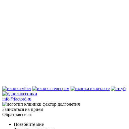
info@factord.ru
Записаться на прием
Обратная связь
Позвоните мне