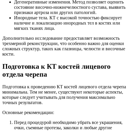
Дегенеративные изменения. Метод позволяет оценить
состояние височно-нижнечелюстного сустава, выявить
признаки артроза или других патологий.
Инородные тела. КТ с высокой точностью фиксирует
наличие и локализацию инородных тел в костях или
мягких тканях лица.
Дополнительно исследование предоставляет возможность
трехмерной реконструкции, что особенно важно для оценки
сложных структур, таких как глазницы, челюсти и височные
кости.
Подготовка к КТ костей лицевого
отдела черепа
Подготовка к проведению КТ костей лицевого отдела черепа
минимальна. Тем не менее, существуют некоторые аспекты,
которые следует учитывать для получения максимально
точных результатов.
Основные рекомендации:
Перед процедурой необходимо убрать все украшения,
очки, съемные протезы, заколки и любые другие