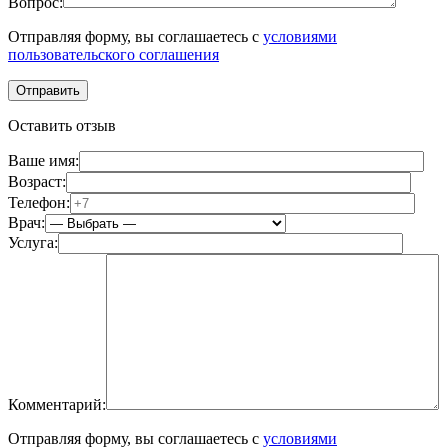
Вопрос:
Отправляя форму, вы соглашаетесь с
условиями
пользовательского соглашения
Оставить отзыв
Ваше имя:
Возраст:
Телефон:
Врач:
Услуга:
Комментарий:
Отправляя форму, вы соглашаетесь с
условиями