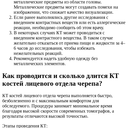
металлические предметы из области головы.
Металлические предметы могут создавать помехи на
изображении, что снижает качество визуализации.
Если ранее выполнялись другие исследования с
введением контрастных веществ или есть аллергические
реакции, необходимо сообщить об этом врачу.
В некоторых случаях КТ может проводиться с
введением контрастного вещества. В таком случае
желательно отказаться от приема пищи и жидкости за 4–
6 часов до исследования, чтобы избежать
нежелательных реакций.
Рекомендуется надеть удобную одежду без
металлических элементов.
Как проводится и сколько длится КТ
костей лицевого отдела черепа?
КТ костей лицевого отдела черепа выполняется быстро,
безболезненно и с максимальным комфортом для
обследуемого. Процедура занимает минимальное время
благодаря высокой скорости современных томографов, а
результаты отличаются высокой точностью.
Этапы проведения КТ: