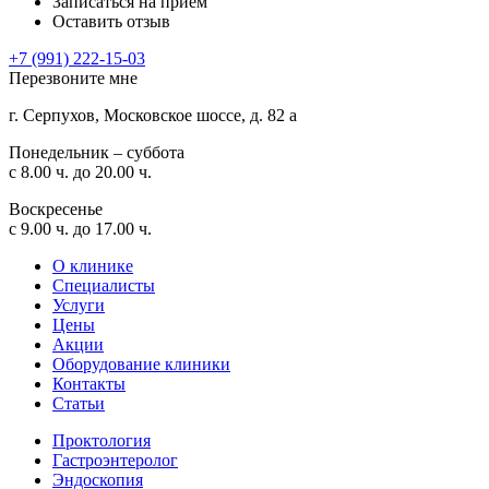
Записаться на прием
Оставить отзыв
+7 (991) 222-15-03
Перезвоните мне
г. Серпухов, Московское шоссе, д. 82 а
Понедельник – суббота
с 8.00 ч. до 20.00 ч.
Воскресенье
с 9.00 ч. до 17.00 ч.
О клинике
Специалисты
Услуги
Цены
Акции
Оборудование клиники
Контакты
Статьи
Проктология
Гастроэнтеролог
Эндоскопия