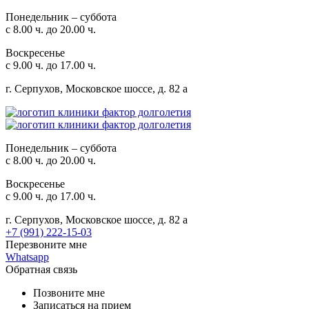
Понедельник – суббота
с 8.00 ч. до 20.00 ч.
Воскресенье
с 9.00 ч. до 17.00 ч.
г. Серпухов, Московское шоссе, д. 82 а
Понедельник – суббота
с 8.00 ч. до 20.00 ч.
Воскресенье
с 9.00 ч. до 17.00 ч.
г. Серпухов, Московское шоссе, д. 82 а
+7 (991) 222-15-03
Перезвоните мне
Whatsapp
Обратная связь
Позвоните мне
Записаться на прием