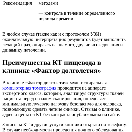
Рекомендация
методами
— контроль в течение определенного
периода времени
В любом случае (также как и с протоколом УЗИ)
окончательную интерпретацию результатов будет выполнять
лечащий врач, опираясь на анамнез, другие исследования и
динамику патологии.
Преимущества КТ пищевода в
клинике «Фактор долголетия»
В клинике «Фактор долголетия» мультиспиральная
компьютерная томография
проводится на аппарате
экспертного класса, который, анализируя структуры тканей
пациента перед началом сканирования, определяет
минимальную лучевую нагрузку безопасную для человека,
позволяющую сделать четкие снимки. Отзывы о клинике,
адрес и цены на КТ без контраста опубликованы на сайте.
Запись на КТ и другие услуги клиники открыта по телефону.
В случае необходимости проведения полного обследования