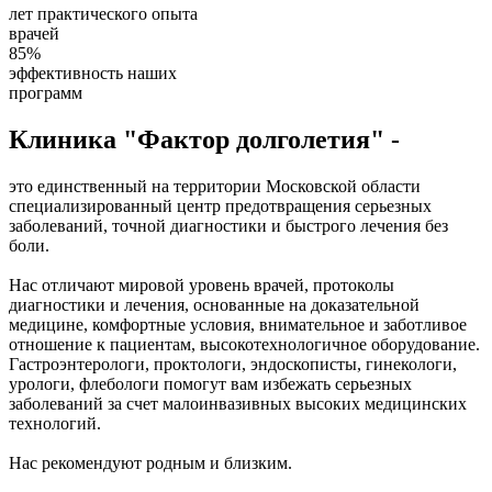
лет практического опыта
врачей
85%
эффективность наших
программ
Клиника "Фактор долголетия" -
это единственный на территории Московской области
специализированный центр предотвращения серьезных
заболеваний, точной диагностики и быстрого лечения без
боли.
Нас отличают мировой уровень врачей, протоколы
диагностики и лечения, основанные на доказательной
медицине, комфортные условия, внимательное и заботливое
отношение к пациентам, высокотехнологичное оборудование.
Гастроэнтерологи, проктологи, эндоскописты, гинекологи,
урологи, флебологи помогут вам избежать серьезных
заболеваний за счет малоинвазивных высоких медицинских
технологий.
Нас рекомендуют родным и близким.