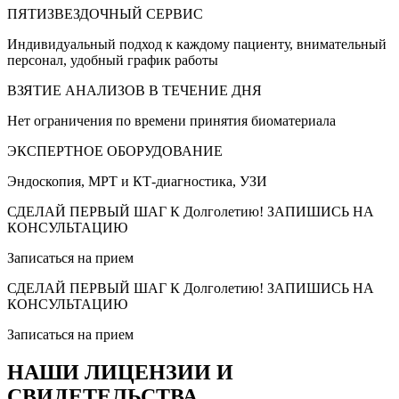
ПЯТИЗВЕЗДОЧНЫЙ СЕРВИС
Индивидуальный подход к каждому пациенту, внимательный
персонал, удобный график работы
ВЗЯТИЕ АНАЛИЗОВ В ТЕЧЕНИЕ ДНЯ
Нет ограничения по времени принятия биоматериала
ЭКСПЕРТНОЕ ОБОРУДОВАНИЕ
Эндоскопия, МРТ и КТ-диагностика, УЗИ
СДЕЛАЙ ПЕРВЫЙ ШАГ К Долголетию! ЗАПИШИСЬ НА
КОНСУЛЬТАЦИЮ
Записаться на прием
СДЕЛАЙ ПЕРВЫЙ ШАГ К Долголетию! ЗАПИШИСЬ НА
КОНСУЛЬТАЦИЮ
Записаться на прием
НАШИ ЛИЦЕНЗИИ И
СВИДЕТЕЛЬСТВА