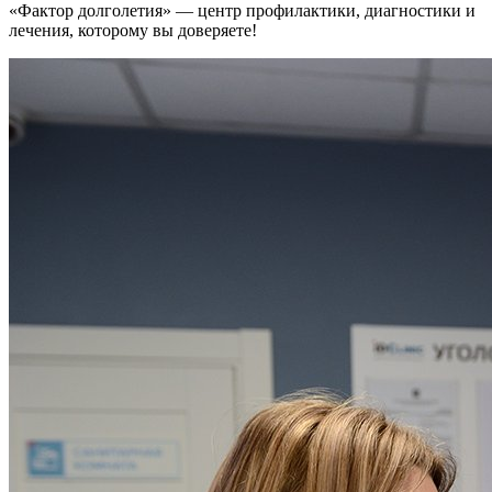
«Фактор долголетия» — центр профилактики, диагностики и
лечения, которому вы доверяете!