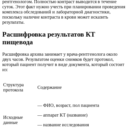
рентгенологом. Полностью контраст выводится в течение
суток. Этот факт нужно учесть при планировании проведения
комплекса обследований и лабораторной диагностики,
поскольку наличие контраста в крови может исказить
результаты.
Расшифровка результатов КТ
пищевода
Расшифровка архива занимает у врача-рентгенолога около
двух часов. Результатом оценки снимков будет протокол,
который пациент получит в виде документа, который состоит
из:
Структура
Содержание
протокола
— ФИО, возраст, пол пациента
— аппарат КТ (название)
Исходные
данные
— название исследования