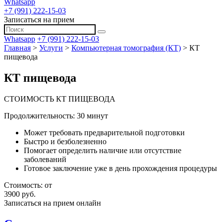
Whatsapp
+7 (991) 222-15-03
Записаться на прием
Whatsapp
+7 (991) 222-15-03
Главная
>
Услуги
>
Компьютерная томография (КТ)
>
КТ
пищевода
КТ пищевода
СТОИМОСТЬ КТ ПИЩЕВОДА
Продолжительность: 30 минут
Может требовать предварительной подготовки
Быстро и безболезненно
Помогает определить наличие или отсутствие
заболеваний
Готовое заключение уже в день прохождения процедуры
Стоимость:
от
3900 руб.
Записаться на прием онлайн