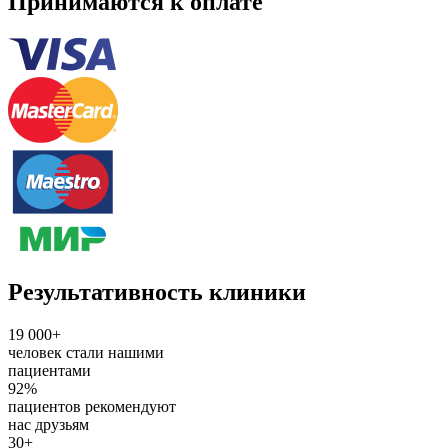
Принимаются к оплате
Результативность клиники
19 000+
человек стали нашими
пациентами
92%
пациентов рекомендуют
нас друзьям
30+