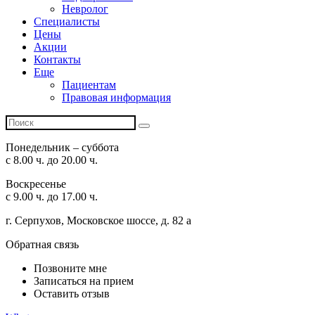
Невролог
Специалисты
Цены
Акции
Контакты
Еще
Пациентам
Правовая информация
Понедельник – суббота
с 8.00 ч. до 20.00 ч.
Воскресенье
с 9.00 ч. до 17.00 ч.
г. Серпухов, Московское шоссе, д. 82 а
Обратная связь
Позвоните мне
Записаться на прием
Оставить отзыв