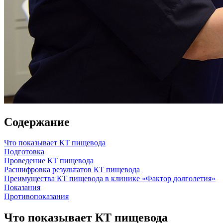
Содержание
Что показывает КТ пищевода
Подготовка
Проведение КТ пищевода
Расшифровка результатов КТ пищевода
Преимущества КТ пищевода в клинике «Фактор долголетия»
Показания
Противопоказания
Что показывает КТ пищевода