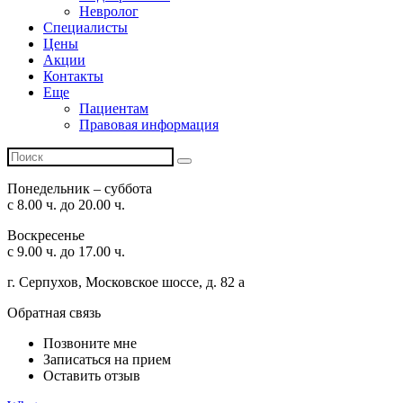
Невролог
Специалисты
Цены
Акции
Контакты
Еще
Пациентам
Правовая информация
Понедельник – суббота
с 8.00 ч. до 20.00 ч.
Воскресенье
с 9.00 ч. до 17.00 ч.
г. Серпухов, Московское шоссе, д. 82 а
Обратная связь
Позвоните мне
Записаться на прием
Оставить отзыв