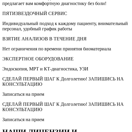
предлагает вам комфортную диагностику без боли!
ПЯТИЗВЕЗДОЧНЫЙ СЕРВИС
Индивидуальный подход к каждому пациенту, внимательный
персонал, удобный график работы
ВЗЯТИЕ АНАЛИЗОВ В ТЕЧЕНИЕ ДНЯ
Нет ограничения по времени принятия биоматериала
ЭКСПЕРТНОЕ ОБОРУДОВАНИЕ
Эндоскопия, МРТ и КТ-диагностика, УЗИ
СДЕЛАЙ ПЕРВЫЙ ШАГ К Долголетию! ЗАПИШИСЬ НА
КОНСУЛЬТАЦИЮ
Записаться на прием
СДЕЛАЙ ПЕРВЫЙ ШАГ К Долголетию! ЗАПИШИСЬ НА
КОНСУЛЬТАЦИЮ
Записаться на прием