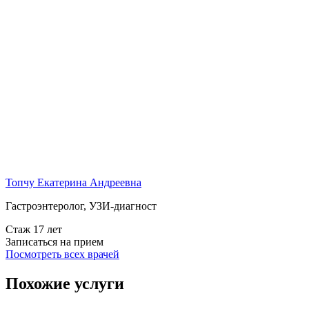
Топчу Екатерина Андреевна
Гастроэнтеролог, УЗИ-диагност
Стаж 17 лет
Записаться на прием
Посмотреть всех врачей
Похожие услуги