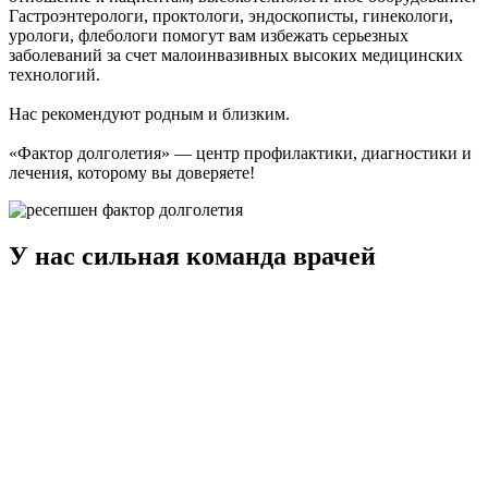
Гастроэнтерологи, проктологи, эндоскописты, гинекологи,
урологи, флебологи помогут вам избежать серьезных
заболеваний за счет малоинвазивных высоких медицинских
технологий.
Нас рекомендуют родным и близким.
«Фактор долголетия» — центр профилактики, диагностики и
лечения, которому вы доверяете!
У нас сильная команда врачей