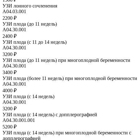
УЗИ лонного сочленения
А04.03.001
2200 ₽
УЗИ плода (до 11 недель)
А04.30.001
2400 ₽
УЗИ плода (с 11 до 14 недель)
А04.30.001
3200 ₽
УЗИ плода (до 11 недель) при многоплодной беременности
А04.30.001
3400 ₽
УЗИ плода (более 11 недель) при многоплодной беременности
А04.30.001
4000 ₽
УЗИ плода (с 14 недель)
А04.30.001
3200 ₽
УЗИ плода (с 14 недель) с допплерографией
А04.30.001.001
5200 ₽
УЗИ плода (с 14 недель) при многоплодной беременности с
допплерографией