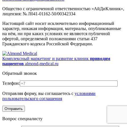
Общество с ограниченной ответственностью «АйДиКлиник»,
лицензия: № Л041-01162-50/00342334
Настоящий сайт носит исключительно информационный
характер, никакая информация, материалы, опубликованные
на нём, ни при каких условиях не являются публичной
офертой, определяемой положениями статьи 437
Гражданского кодекса Российской Федерации.
Комплексный маркетинг и развитие клиник
приводим
пациентов
almond-medical.ru
Обратный звонок
Телефон:
Отправляя форму, вы соглашаетесь с
условиями
пользовательского соглашения
Вопрос специалисту