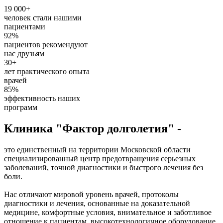
19 000+
человек стали нашими
пациентами
92%
пациентов рекомендуют
нас друзьям
30+
лет практического опыта
врачей
85%
эффективность наших
программ
Клиника "Фактор долголетия" -
это единственный на территории Московской области
специализированный центр предотвращения серьезных
заболеваний, точной диагностики и быстрого лечения без
боли.
Нас отличают мировой уровень врачей, протоколы
диагностики и лечения, основанные на доказательной
медицине, комфортные условия, внимательное и заботливое
отношение к пациентам, высокотехнологичное оборудование.