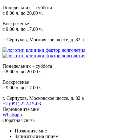
Понедельник – суббота
с 8.00 ч. до 20.00 ч.
Воскресенье
с 9.00 ч. до 17.00 ч.
г. Серпухов, Московское шоссе, д. 82 а
Понедельник – суббота
с 8.00 ч. до 20.00 ч.
Воскресенье
с 9.00 ч. до 17.00 ч.
г. Серпухов, Московское шоссе, д. 82 а
+7 (991) 222-15-03
Перезвоните мне
Whatsapp
Обратная связь
Позвоните мне
Записаться на прием