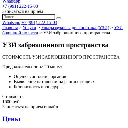
Whatsapp
+7 (991) 222-15-03
Записаться на прием
Whatsapp
+7 (991) 222-15-03
Главная
>
Услуги
>
Ультразвуковая диагностика (УЗИ)
>
УЗИ
брюшной полости
>
УЗИ забрюшинного пространства
УЗИ забрюшинного пространства
СТОИМОСТЬ УЗИ ЗАБРЮШИННОГО ПРОСТРАНСТВА
Продолжительность: 20 минут
Оценка состояния органов
Выявление патологии на ранних стадиях
Безопасность процедуры
Стоимость:
1600 руб.
Записаться на прием онлайн
Цены