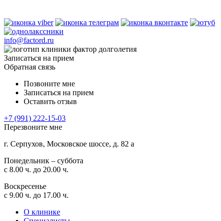
info@factord.ru
Записаться на прием
Обратная связь
Позвоните мне
Записаться на прием
Оставить отзыв
+7 (991) 222-15-03
Перезвоните мне
г. Серпухов, Московское шоссе, д. 82 а
Понедельник – суббота
с 8.00 ч. до 20.00 ч.
Воскресенье
с 9.00 ч. до 17.00 ч.
О клинике
Специалисты