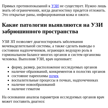
Прямых противопоказаний к
УЗИ
не существует. Нужно лишь
знать об ограничениях, когда диагностику придется отложить.
Это открытые раны, инфицированная кожа и ожоги.
Какие патологии выявляются на УЗИ
забрюшинного пространства
УЗИ ЗП позволяет диагностировать заболевания
мочевыделительной системы, а также сделать выводы о
состоянии надпочечников, играющих ведущую роль в
гормональном балансе многих органов и систем организма
человека. Выполняя УЗИ, врач оценивает:
форму, размер, расположение исследуемых органов
наличие образований, конкрементов в полостях органов
состояние паренхимы
почек
воспалительные процессы в почках, надпочечниках
наличие новообразований
наличие гематом
На основании анализа параметров исследуемых органов врач
может поставить диагноз: