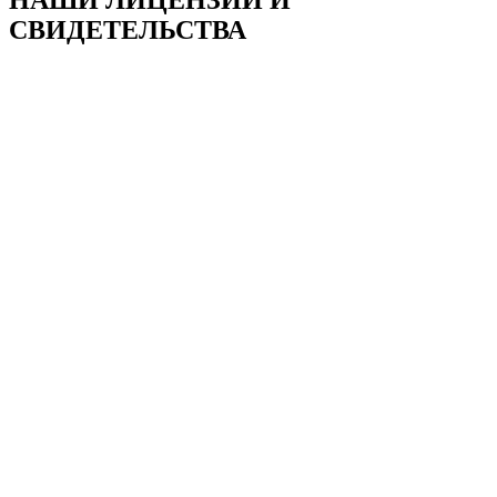
НАШИ ЛИЦЕНЗИИ И
СВИДЕТЕЛЬСТВА