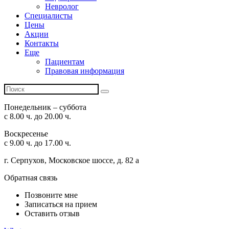
Невролог
Специалисты
Цены
Акции
Контакты
Еще
Пациентам
Правовая информация
Понедельник – суббота
с 8.00 ч. до 20.00 ч.
Воскресенье
с 9.00 ч. до 17.00 ч.
г. Серпухов, Московское шоссе, д. 82 а
Обратная связь
Позвоните мне
Записаться на прием
Оставить отзыв