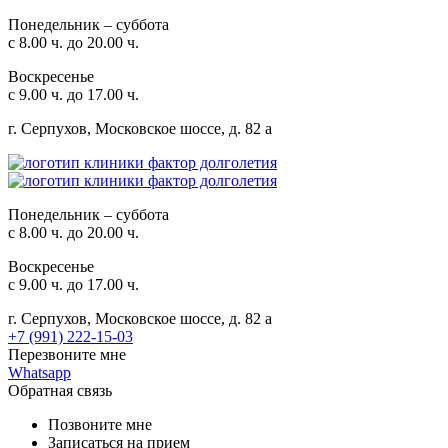
Понедельник – суббота
с 8.00 ч. до 20.00 ч.
Воскресенье
с 9.00 ч. до 17.00 ч.
г. Серпухов, Московское шоссе, д. 82 а
Понедельник – суббота
с 8.00 ч. до 20.00 ч.
Воскресенье
с 9.00 ч. до 17.00 ч.
г. Серпухов, Московское шоссе, д. 82 а
+7 (991) 222-15-03
Перезвоните мне
Whatsapp
Обратная связь
Позвоните мне
Записаться на прием