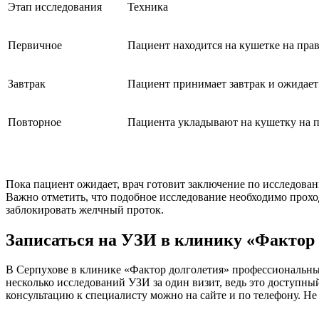
Этап исследования
Техника
Первичное
Пациент находится на кушетке на прав
Завтрак
Пациент принимает завтрак и ожидает
Повторное
Пациента укладывают на кушетку на п
Пока пациент ожидает, врач готовит заключение по исследован
Важно отметить, что подобное исследование необходимо проход
заблокировать желчный проток.
Записаться на УЗИ в клинику «Фактор 
В Серпухове в клинике «Фактор долголетия» профессиональны
несколько исследований УЗИ за один визит, ведь это доступны
консультацию к специалисту можно на сайте и по телефону. Не 