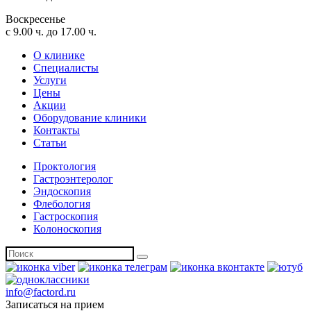
Воскресенье
с 9.00 ч. до 17.00 ч.
О клинике
Специалисты
Услуги
Цены
Акции
Оборудование клиники
Контакты
Статьи
Проктология
Гастроэнтеролог
Эндоскопия
Флебология
Гастроскопия
Колоноскопия
info@factord.ru
Записаться на прием