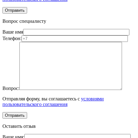
Вопрос специалисту
Ваше имя
Телефон:
Вопрос:
Отправляя форму, вы соглашаетесь с
условиями
пользовательского соглашения
Оставить отзыв
Ваше имя: