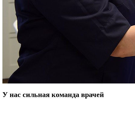
У нас сильная команда врачей