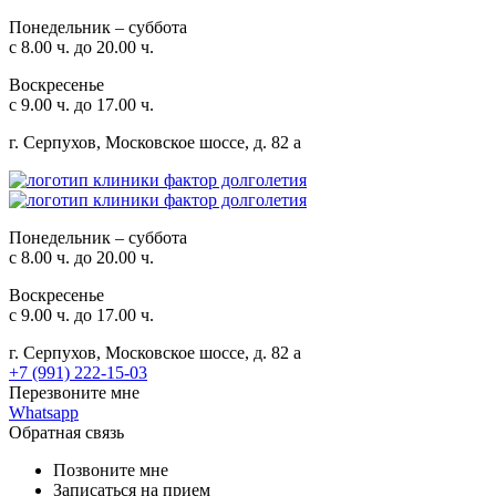
Понедельник – суббота
с 8.00 ч. до 20.00 ч.
Воскресенье
с 9.00 ч. до 17.00 ч.
г. Серпухов, Московское шоссе, д. 82 а
Понедельник – суббота
с 8.00 ч. до 20.00 ч.
Воскресенье
с 9.00 ч. до 17.00 ч.
г. Серпухов, Московское шоссе, д. 82 а
+7 (991) 222-15-03
Перезвоните мне
Whatsapp
Обратная связь
Позвоните мне
Записаться на прием