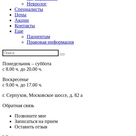
Невролог
Специалисты
Цены
Акции
Контакты
Еще
Пациентам
Правовая информация
Понедельник – суббота
с 8.00 ч. до 20.00 ч.
Воскресенье
с 9.00 ч. до 17.00 ч.
г. Серпухов, Московское шоссе, д. 82 а
Обратная связь
Позвоните мне
Записаться на прием
Оставить отзыв