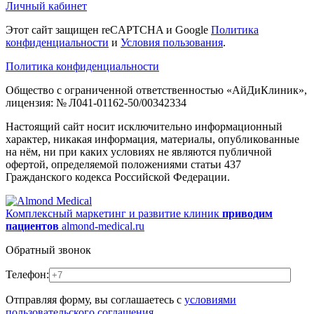
Личный кабинет
Этот сайт защищен reCAPTCHA и Google
Политика
конфиденциальности
и
Условия пользования
.
Политика конфиденциальности
Общество с ограниченной ответственностью «АйДиКлиник»,
лицензия: № Л041-01162-50/00342334
Настоящий сайт носит исключительно информационный
характер, никакая информация, материалы, опубликованные
на нём, ни при каких условиях не являются публичной
офертой, определяемой положениями статьи 437
Гражданского кодекса Российской Федерации.
Комплексный маркетинг и развитие клиник
приводим
пациентов
almond-medical.ru
Обратный звонок
Телефон:
Отправляя форму, вы соглашаетесь с
условиями
пользовательского соглашения