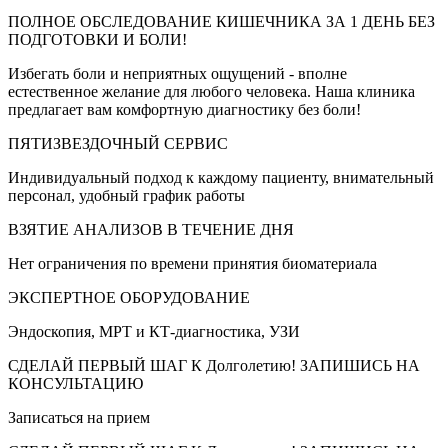
ПОЛНОЕ ОБСЛЕДОВАНИЕ КИШЕЧНИКА ЗА 1 ДЕНЬ БЕЗ
ПОДГОТОВКИ И БОЛИ!
Избегать боли и неприятных ощущений - вполне
естественное желание для любого человека. Наша клиника
предлагает вам комфортную диагностику без боли!
ПЯТИЗВЕЗДОЧНЫЙ СЕРВИС
Индивидуальный подход к каждому пациенту, внимательный
персонал, удобный график работы
ВЗЯТИЕ АНАЛИЗОВ В ТЕЧЕНИЕ ДНЯ
Нет ограничения по времени принятия биоматериала
ЭКСПЕРТНОЕ ОБОРУДОВАНИЕ
Эндоскопия, МРТ и КТ-диагностика, УЗИ
СДЕЛАЙ ПЕРВЫЙ ШАГ К Долголетию! ЗАПИШИСЬ НА
КОНСУЛЬТАЦИЮ
Записаться на прием