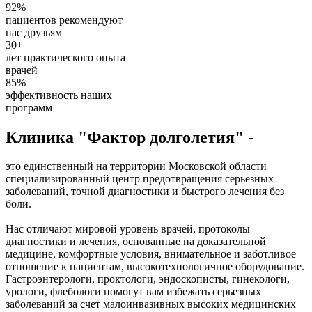
92%
пациентов рекомендуют
нас друзьям
30+
лет практического опыта
врачей
85%
эффективность наших
программ
Клиника "Фактор долголетия" -
это единственный на территории Московской области
специализированный центр предотвращения серьезных
заболеваний, точной диагностики и быстрого лечения без
боли.
Нас отличают мировой уровень врачей, протоколы
диагностики и лечения, основанные на доказательной
медицине, комфортные условия, внимательное и заботливое
отношение к пациентам, высокотехнологичное оборудование.
Гастроэнтерологи, проктологи, эндоскописты, гинекологи,
урологи, флебологи помогут вам избежать серьезных
заболеваний за счет малоинвазивных высоких медицинских