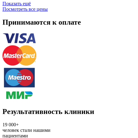
Показать ещё
Посмотреть все цены
Принимаются к оплате
Результативность клиники
19 000+
человек стали нашими
пациентами