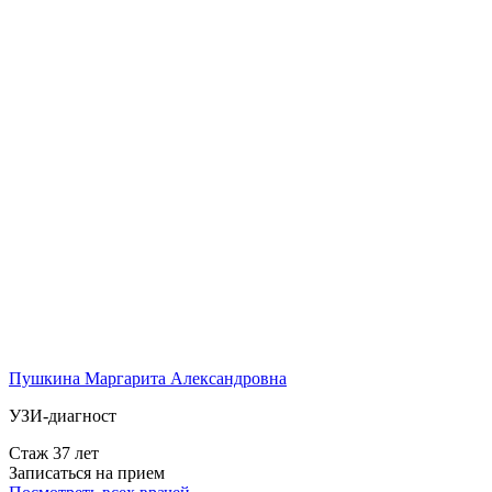
Пушкина Маргарита Александровна
УЗИ-диагност
Стаж 37 лет
Записаться на прием