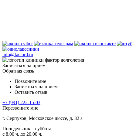
info@factord.ru
Записаться на прием
Обратная связь
Позвоните мне
Записаться на прием
Оставить отзыв
+7 (991) 222-15-03
Перезвоните мне
г. Серпухов, Московское шоссе, д. 82 а
Понедельник – суббота
с 8.00 ч. до 20.00 ч.