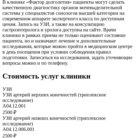
В клинике «Фактор долголетия» пациенты могут сделать
качественную диагностику органов мочевыделительной
системы у специалистов сонологов высшей категории на
современном аппарате экспертного класса по доступным
ценам. Запись на УЗИ, а также на консультацию
гастроэнтеролога и уролога доступна на сайте. Врачи
клиники в рамках приема не только оценивают состояние
пациента, но и назначают лечение и дополнительные
исследования, которые можно пройти в медицинском центре
в день посещения при условии соблюдения правил
подготовки. Записаться на исследования, задать уточняющие
вопросы можно и по телефону.
Стоимость услуг клиники
УЗИ
УЗИ артерий верхних конечностей (триплексное
исследование)
A04.12.001
2500 ₽
УЗИ артерий нижних конечностей (триплексное
исследование)
A04.12.006.001
2500 ₽