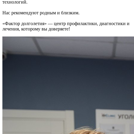
технологий.
Нас рекомендуют родным и близким.
«Фактор долголетия» — центр профилактики, диагностики и
лечения, которому вы доверяете!