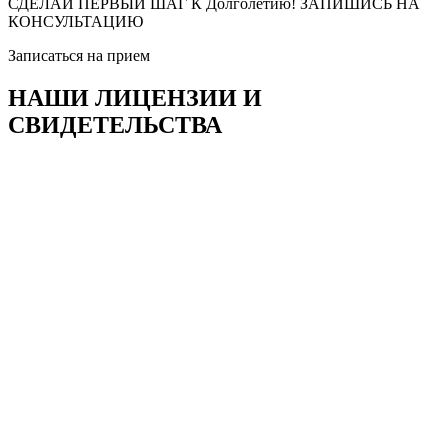
СДЕЛАЙ ПЕРВЫЙ ШАГ К Долголетию! ЗАПИШИСЬ НА
КОНСУЛЬТАЦИЮ
Записаться на прием
НАШИ ЛИЦЕНЗИИ И
СВИДЕТЕЛЬСТВА