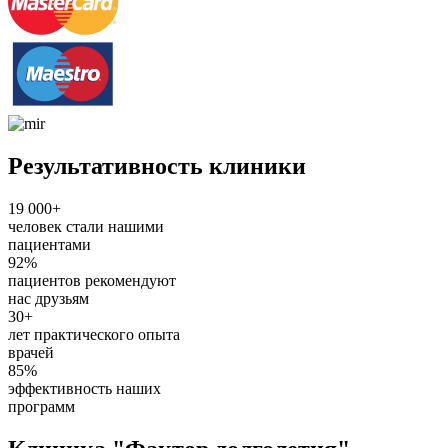
Результативность клиники
19 000+
человек стали нашими
пациентами
92%
пациентов рекомендуют
нас друзьям
30+
лет практического опыта
врачей
85%
эффективность наших
программ