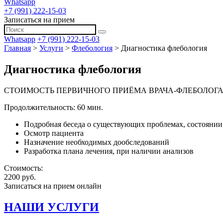
Whatsapp
+7 (991) 222-15-03
Записаться на прием
Whatsapp
+7 (991) 222-15-03
Главная
>
Услуги
>
Флебология
>
Диагностика флебология
Диагностика флебология
СТОИМОСТЬ ПЕРВИЧНОГО ПРИЁМА ВРАЧА-ФЛЕБОЛОГ
Продолжительность: 60 мин.
Подробная беседа о существующих проблемах, состоянии 
Осмотр пациента
Назначение необходимых дообследований
Разработка плана лечения, при наличии анализов
Стоимость:
2200 руб.
Записаться на прием онлайн
НАШИ УСЛУГИ