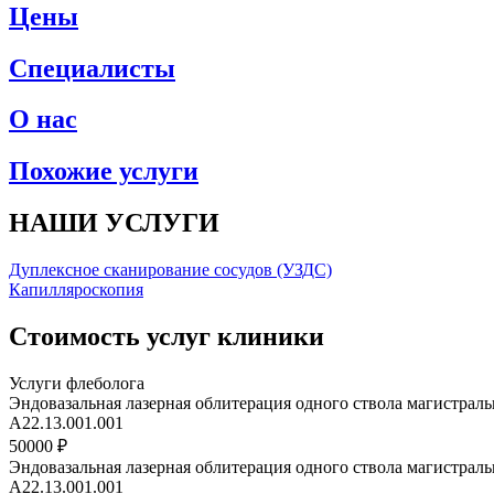
Цены
Специалисты
О нас
Похожие услуги
НАШИ УСЛУГИ
Дуплексное сканирование сосудов (УЗДС)
Капилляроскопия
Стоимость услуг клиники
Услуги флеболога
Эндовазальная лазерная облитерация одного ствола магистрал
А22.13.001.001
50000 ₽
Эндовазальная лазерная облитерация одного ствола магистрал
А22.13.001.001