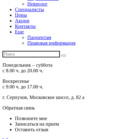
Невролог
Специалисты
Цены
Акции
Контакты
Еще
Пациентам
Правовая информация
Понедельник – суббота
с 8.00 ч. до 20.00 ч.
Воскресенье
с 9.00 ч. до 17.00 ч.
г. Серпухов, Московское шоссе, д. 82 а
Обратная связь
Позвоните мне
Записаться на прием
Оставить отзыв