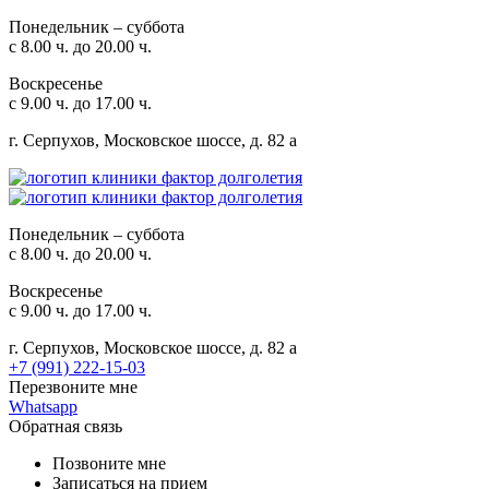
Понедельник – суббота
с 8.00 ч. до 20.00 ч.
Воскресенье
с 9.00 ч. до 17.00 ч.
г. Серпухов, Московское шоссе, д. 82 а
Понедельник – суббота
с 8.00 ч. до 20.00 ч.
Воскресенье
с 9.00 ч. до 17.00 ч.
г. Серпухов, Московское шоссе, д. 82 а
+7 (991) 222-15-03
Перезвоните мне
Whatsapp
Обратная связь
Позвоните мне
Записаться на прием