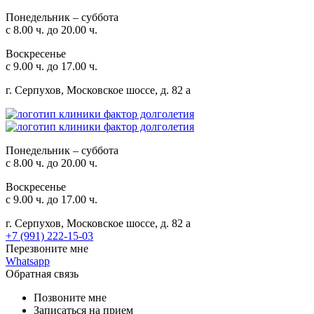
Понедельник – суббота
с 8.00 ч. до 20.00 ч.
Воскресенье
с 9.00 ч. до 17.00 ч.
г. Серпухов, Московское шоссе, д. 82 а
Понедельник – суббота
с 8.00 ч. до 20.00 ч.
Воскресенье
с 9.00 ч. до 17.00 ч.
г. Серпухов, Московское шоссе, д. 82 а
+7 (991) 222-15-03
Перезвоните мне
Whatsapp
Обратная связь
Позвоните мне
Записаться на прием