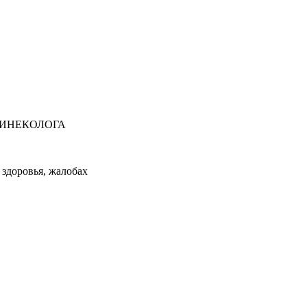
ГИНЕКОЛОГА
здоровья, жалобах