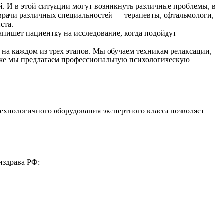
. И в этой ситуации могут возникнуть различные проблемы, в
врачи различных специальностей — терапевты, офтальмологи,
ста.
пишет пациентку на исследование, когда подойдут
 на каждом из трех этапов. Мы обучаем техникам релаксации,
акже мы предлагаем профессиональную психологическую
ехнологичного оборудования экспертного класса позволяет
нздрава РФ: