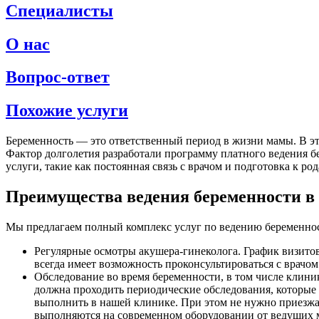
Специалисты
О нас
Вопрос-ответ
Похожие услуги
Беременность — это ответственный период в жизни мамы. В эт
Фактор долголетия разработали программу платного ведения бе
услуги, такие как постоянная связь с врачом и подготовка к род
Преимущества ведения беременности в
Мы предлагаем полный комплекс услуг по ведению беременно
Регулярные осмотры акушера-гинеколога. График визитов
всегда имеет возможность проконсультироваться с врачом
Обследование во время беременности, в том числе клини
должна проходить периодические обследования, которые 
выполнить в нашей клинике. При этом не нужно приезжат
выполняются на современном оборудовании от ведущих 