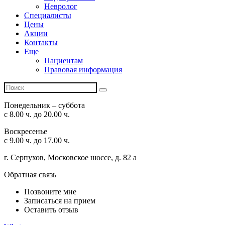
Невролог
Специалисты
Цены
Акции
Контакты
Еще
Пациентам
Правовая информация
Понедельник – суббота
с 8.00 ч. до 20.00 ч.
Воскресенье
с 9.00 ч. до 17.00 ч.
г. Серпухов, Московское шоссе, д. 82 а
Обратная связь
Позвоните мне
Записаться на прием
Оставить отзыв