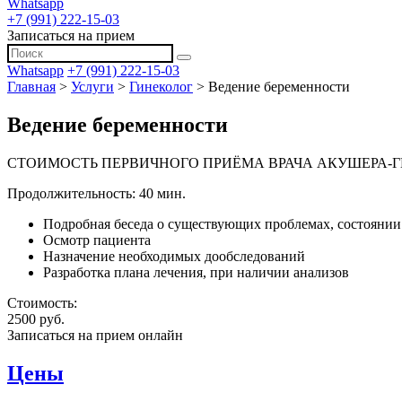
Whatsapp
+7 (991) 222-15-03
Записаться на прием
Whatsapp
+7 (991) 222-15-03
Главная
>
Услуги
>
Гинеколог
>
Ведение беременности
Ведение беременности
СТОИМОСТЬ ПЕРВИЧНОГО ПРИЁМА ВРАЧА АКУШЕРА-
Продолжительность: 40 мин.
Подробная беседа о существующих проблемах, состоянии 
Осмотр пациента
Назначение необходимых дообследований
Разработка плана лечения, при наличии анализов
Стоимость:
2500 руб.
Записаться на прием онлайн
Цены