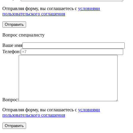
Отправляя форму, вы соглашаетесь с
условиями
пользовательского соглашения
Вопрос специалисту
Ваше имя
Телефон:
Вопрос:
Отправляя форму, вы соглашаетесь с
условиями
пользовательского соглашения