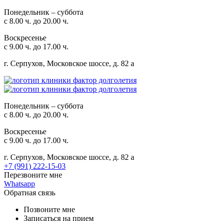
Понедельник – суббота
с 8.00 ч. до 20.00 ч.
Воскресенье
с 9.00 ч. до 17.00 ч.
г. Серпухов, Московское шоссе, д. 82 а
Понедельник – суббота
с 8.00 ч. до 20.00 ч.
Воскресенье
с 9.00 ч. до 17.00 ч.
г. Серпухов, Московское шоссе, д. 82 а
+7 (991) 222-15-03
Перезвоните мне
Whatsapp
Обратная связь
Позвоните мне
Записаться на прием