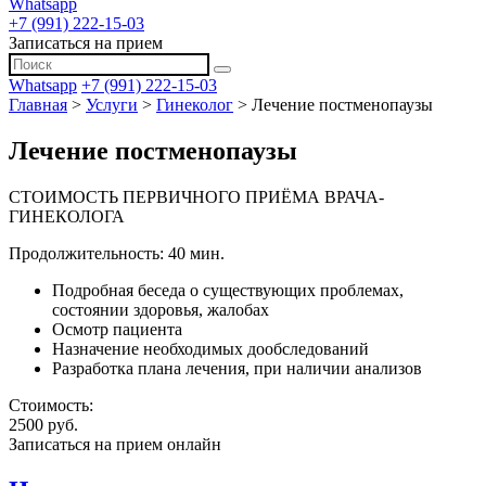
Whatsapp
+7 (991) 222-15-03
Записаться на прием
Whatsapp
+7 (991) 222-15-03
Главная
>
Услуги
>
Гинеколог
>
Лечение постменопаузы
Лечение постменопаузы
СТОИМОСТЬ ПЕРВИЧНОГО ПРИЁМА ВРАЧА-
ГИНЕКОЛОГА
Продолжительность: 40 мин.
Подробная беседа о существующих проблемах,
состоянии здоровья, жалобах
Осмотр пациента
Назначение необходимых дообследований
Разработка плана лечения, при наличии анализов
Стоимость:
2500 руб.
Записаться на прием онлайн