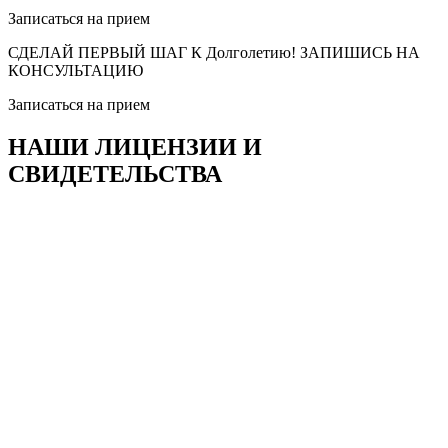
Записаться на прием
СДЕЛАЙ ПЕРВЫЙ ШАГ К Долголетию! ЗАПИШИСЬ НА
КОНСУЛЬТАЦИЮ
Записаться на прием
НАШИ ЛИЦЕНЗИИ И
СВИДЕТЕЛЬСТВА