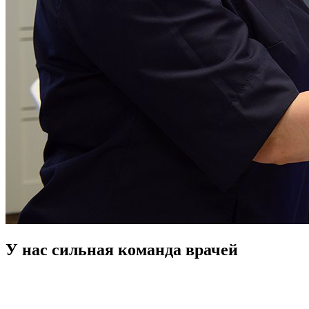
У нас сильная команда врачей