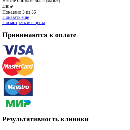
Взятие биоматериала (мазок)
400 ₽
Показано 3 из 35
Показать ещё
Посмотреть все цены
Принимаются к оплате
Результативность клиники