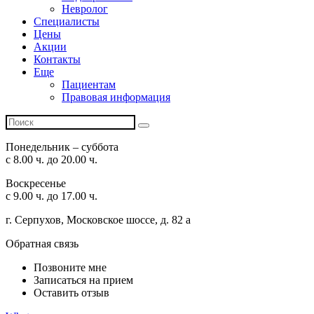
Невролог
Специалисты
Цены
Акции
Контакты
Еще
Пациентам
Правовая информация
Понедельник – суббота
с 8.00 ч. до 20.00 ч.
Воскресенье
с 9.00 ч. до 17.00 ч.
г. Серпухов, Московское шоссе, д. 82 а
Обратная связь
Позвоните мне
Записаться на прием
Оставить отзыв