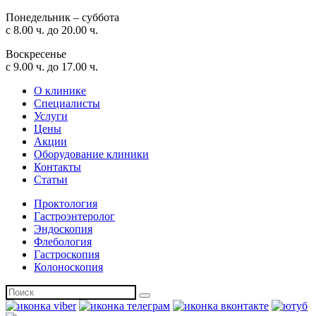
Понедельник – суббота
с 8.00 ч. до 20.00 ч.
Воскресенье
с 9.00 ч. до 17.00 ч.
О клинике
Специалисты
Услуги
Цены
Акции
Оборудование клиники
Контакты
Статьи
Проктология
Гастроэнтеролог
Эндоскопия
Флебология
Гастроскопия
Колоноскопия