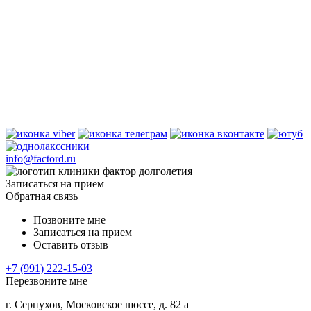
info@factord.ru
Записаться на прием
Обратная связь
Позвоните мне
Записаться на прием
Оставить отзыв
+7 (991) 222-15-03
Перезвоните мне
г. Серпухов, Московское шоссе, д. 82 а