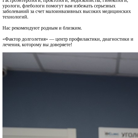
Гастроэнтерологи, проктологи, эндоскописты, гинекологи,
урологи, флебологи помогут вам избежать серьезных
заболеваний за счет малоинвазивных высоких медицинских
технологий.
Нас рекомендуют родным и близким.
«Фактор долголетия» — центр профилактики, диагностики и
лечения, которому вы доверяете!