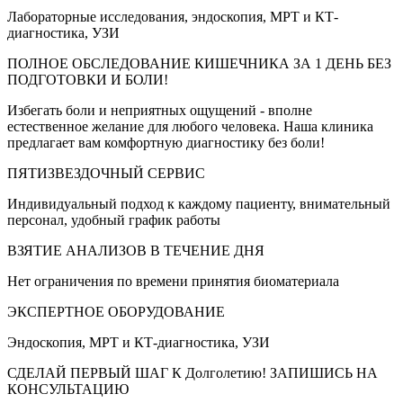
Лабораторные исследования, эндоскопия, МРТ и КТ-
диагностика, УЗИ
ПОЛНОЕ ОБСЛЕДОВАНИЕ КИШЕЧНИКА ЗА 1 ДЕНЬ БЕЗ
ПОДГОТОВКИ И БОЛИ!
Избегать боли и неприятных ощущений - вполне
естественное желание для любого человека. Наша клиника
предлагает вам комфортную диагностику без боли!
ПЯТИЗВЕЗДОЧНЫЙ СЕРВИС
Индивидуальный подход к каждому пациенту, внимательный
персонал, удобный график работы
ВЗЯТИЕ АНАЛИЗОВ В ТЕЧЕНИЕ ДНЯ
Нет ограничения по времени принятия биоматериала
ЭКСПЕРТНОЕ ОБОРУДОВАНИЕ
Эндоскопия, МРТ и КТ-диагностика, УЗИ
СДЕЛАЙ ПЕРВЫЙ ШАГ К Долголетию! ЗАПИШИСЬ НА
КОНСУЛЬТАЦИЮ