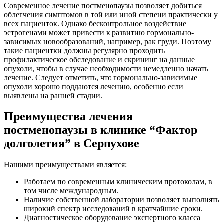
Современное лечение постменопаузы позволяет добиться
облегчения симптомов в той или иной степени практически у
всех пациенток. Однако бесконтрольное воздействие
эстрогенами может привести к развитию гормонально-
зависимых новообразований, например, рак груди. Поэтому
такие пациентки должны регулярно проходить
профилактическое обследование и скрининг на данные
опухоли, чтобы в случае необходимости немедленно начать
лечение. Следует отметить, что гормонально-зависимые
опухоли хорошо поддаются лечению, особенно если
выявлены на ранней стадии.
Преимущества лечения
постменопаузы в клинике “Фактор
долголетия” в Серпухове
Нашими преимуществами является:
Работаем по современным клиническим протоколам, в
том числе международным.
Наличие собственной лаборатории позволяет выполнять
широкий спектр исследований в кратчайшие сроки.
Диагностическое оборудование экспертного класса