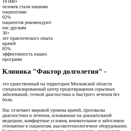
19 000+
человек стали нашими
пациентами
92%
пациентов рекомендуют
нас друзьям
30+
лет практического опыта
врачей
85%
эффективность наших
программ
Клиника "Фактор долголетия" -
это единственный на территории Московской области
специализированный центр предотвращения серьезных
заболеваний, точной диагностики и быстрого лечения без
боли.
Нас отличают мировой уровень врачей, протоколы
диагностики и лечения, основанные на доказательной
медицине, комфортные условия, внимательное и заботливое
отношение к пациентам, высокотехнологичное оборудование.