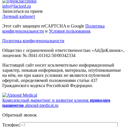
info@factord.ru
Записаться на прием
Личный кабинет
Этот сайт защищен reCAPTCHA и Google
Политика
конфиденциальности
и
Условия пользования
.
Политика конфиденциальности
Общество с ограниченной ответственностью «АйДиКлиник»,
лицензия: № Л041-01162-50/00342334
Настоящий сайт носит исключительно информационный
характер, никакая информация, материалы, опубликованные
на нём, ни при каких условиях не являются публичной
офертой, определяемой положениями статьи 437
Гражданского кодекса Российской Федерации.
Комплексный маркетинг и развитие клиник
приводим
пациентов
almond-medical.ru
Обратный звонок
Телефон: