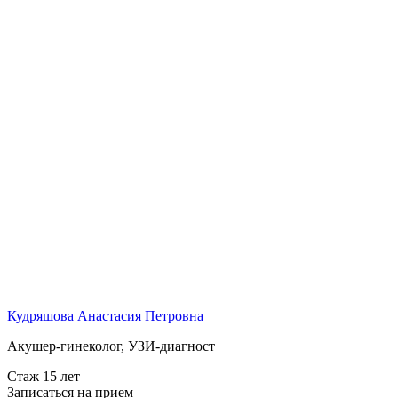
Кудряшова Анастасия Петровна
Акушер-гинеколог, УЗИ-диагност
Стаж 15 лет
Записаться на прием