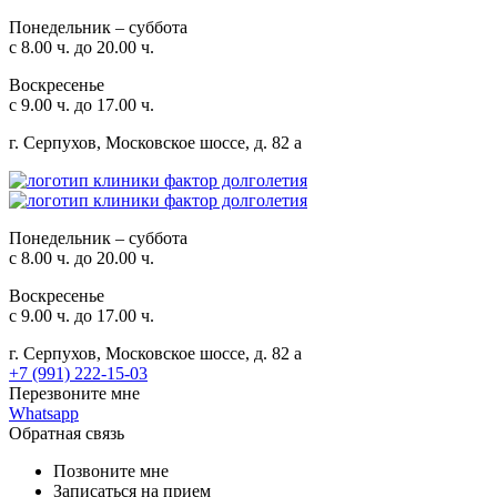
Понедельник – суббота
с 8.00 ч. до 20.00 ч.
Воскресенье
с 9.00 ч. до 17.00 ч.
г. Серпухов, Московское шоссе, д. 82 а
Понедельник – суббота
с 8.00 ч. до 20.00 ч.
Воскресенье
с 9.00 ч. до 17.00 ч.
г. Серпухов, Московское шоссе, д. 82 а
+7 (991) 222-15-03
Перезвоните мне
Whatsapp
Обратная связь
Позвоните мне
Записаться на прием