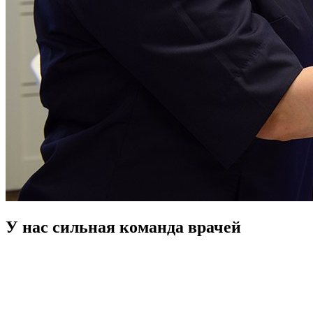
У нас сильная команда врачей