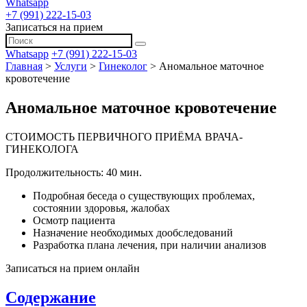
Whatsapp
+7 (991) 222-15-03
Записаться на прием
Whatsapp
+7 (991) 222-15-03
Главная
>
Услуги
>
Гинеколог
>
Аномальное маточное
кровотечение
Аномальное маточное кровотечение
СТОИМОСТЬ ПЕРВИЧНОГО ПРИЁМА ВРАЧА-
ГИНЕКОЛОГА
Продолжительность: 40 мин.
Подробная беседа о существующих проблемах,
состоянии здоровья, жалобах
Осмотр пациента
Назначение необходимых дообследований
Разработка плана лечения, при наличии анализов
Записаться на прием онлайн
Содержание