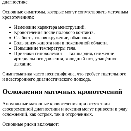
диагностике.
Основные симптомы, которые могут сопутствовать маточным
кровотечениям:
Изменение характера менструаций.
Кровотечения после полового контакта.
Слабость, головокружение, обмороки.
Боль внизу живота или в поясничной области.
Повышение температуры тела.
Признаки гиповолемии — тахикардия, снижение
артериального давления, холодный пот, учащённое
дыхание.
Симптоматика часто неспецифична, что требует тщательного
и всестороннего диагностического подхода.
Осложнения маточных кровотечений
Аномальные маточные кровотечения при отсутствии
своевременной диагностики и лечения могут привести к ряду
осложнений, как острых, так и отсроченных.
Основные риски включают: