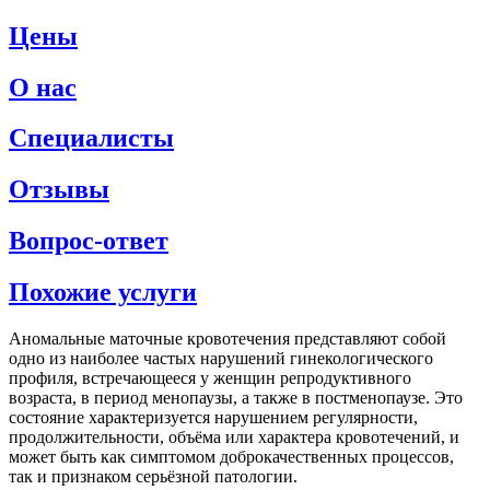
Цены
О нас
Специалисты
Отзывы
Вопрос-ответ
Похожие услуги
Аномальные маточные кровотечения представляют собой
одно из наиболее частых нарушений гинекологического
профиля, встречающееся у женщин репродуктивного
возраста, в период менопаузы, а также в постменопаузе. Это
состояние характеризуется нарушением регулярности,
продолжительности, объёма или характера кровотечений, и
может быть как симптомом доброкачественных процессов,
так и признаком серьёзной патологии.