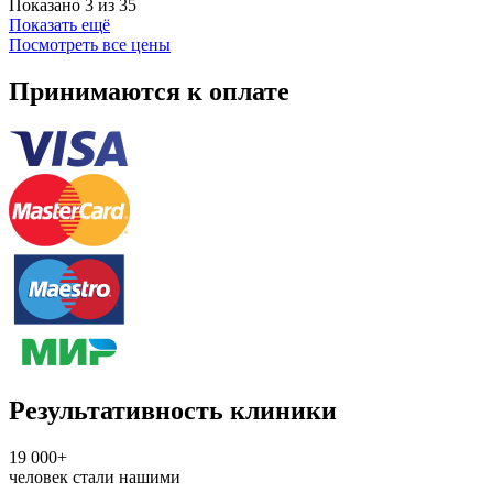
Показано 3 из 35
Показать ещё
Посмотреть все цены
Принимаются к оплате
Результативность клиники
19 000+
человек стали нашими