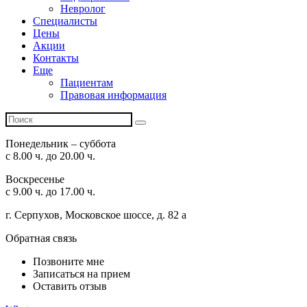
Невролог
Специалисты
Цены
Акции
Контакты
Еще
Пациентам
Правовая информация
Понедельник – суббота
с 8.00 ч. до 20.00 ч.
Воскресенье
с 9.00 ч. до 17.00 ч.
г. Серпухов, Московское шоссе, д. 82 а
Обратная связь
Позвоните мне
Записаться на прием
Оставить отзыв