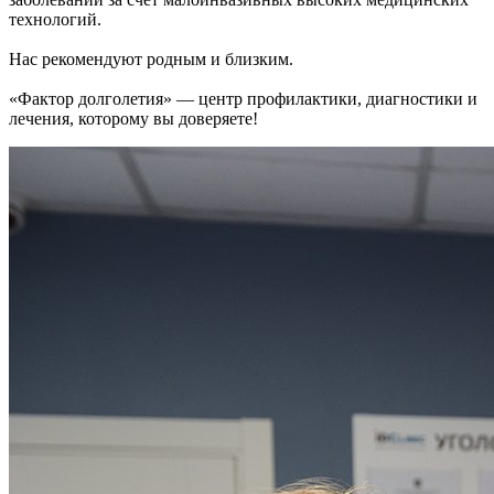
технологий.
Нас рекомендуют родным и близким.
«Фактор долголетия» — центр профилактики, диагностики и
лечения, которому вы доверяете!