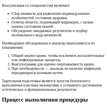
Консультация со специалистом включает:
Сбор анамнеза для выявления индивидуальных
особенностей состояния здоровья.
Осмотр области, подлежащей коррекции, с целью
оценки состояния тканей.
Обсуждение ожидаемых результатов и подбор
оптимального вида мезонитей.
Необходимые обследования и анализы (выполняются по
показаниям):
Общий анализ крови, чтобы исключить воспалительные
или инфекционные процессы.
Коагулограмма для оценки свертываемости крови.
При необходимости — анализы на наличие инфекций,
передающихся половым путем.
Тщательная подготовка является залогом безопасного
выполнения пластики мезонитями и успешного достижения
эстетических и функциональных результатов.
Процесс выполнения процедуры