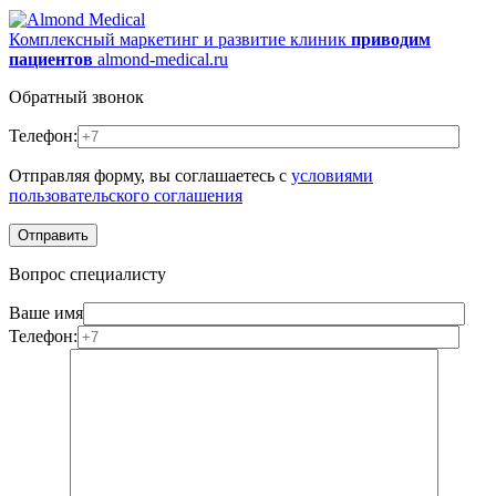
Комплексный маркетинг и развитие клиник
приводим
пациентов
almond-medical.ru
Обратный звонок
Телефон:
Отправляя форму, вы соглашаетесь с
условиями
пользовательского соглашения
Вопрос специалисту
Ваше имя
Телефон: