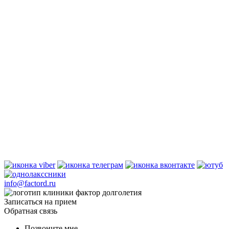
info@factord.ru
Записаться на прием
Обратная связь
Позвоните мне