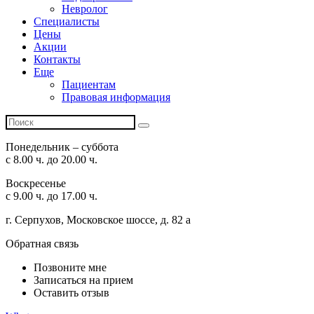
Невролог
Специалисты
Цены
Акции
Контакты
Еще
Пациентам
Правовая информация
Понедельник – суббота
с 8.00 ч. до 20.00 ч.
Воскресенье
с 9.00 ч. до 17.00 ч.
г. Серпухов, Московское шоссе, д. 82 а
Обратная связь
Позвоните мне
Записаться на прием
Оставить отзыв