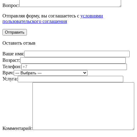
Вопрос:
Отправляя форму, вы соглашаетесь с
условиями
пользовательского соглашения
Оставить отзыв
Ваше имя:
Возраст:
Телефон:
Врач:
Услуга:
Комментарий: