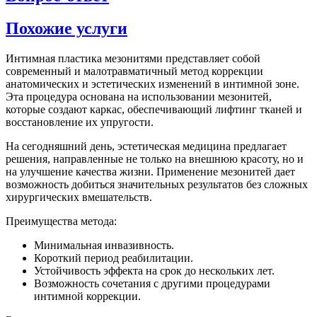
Похожие услуги
Интимная пластика мезонитями представляет собой
современный и малотравматичный метод коррекции
анатомических и эстетических изменений в интимной зоне.
Эта процедура основана на использовании мезонитей,
которые создают каркас, обеспечивающий лифтинг тканей и
восстановление их упругости.
На сегодняшний день, эстетическая медицина предлагает
решения, направленные не только на внешнюю красоту, но и
на улучшение качества жизни. Применение мезонитей дает
возможность добиться значительных результатов без сложных
хирургических вмешательств.
Преимущества метода:
Минимальная инвазивность.
Короткий период реабилитации.
Устойчивость эффекта на срок до нескольких лет.
Возможность сочетания с другими процедурами
интимной коррекции.