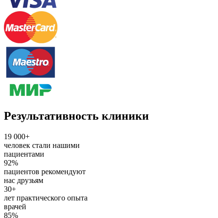
Результативность клиники
19 000+
человек стали нашими
пациентами
92%
пациентов рекомендуют
нас друзьям
30+
лет практического опыта
врачей
85%