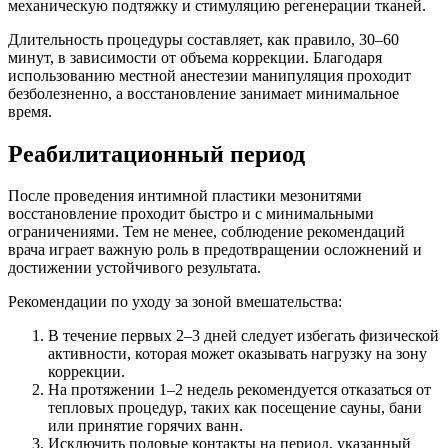
механическую подтяжку и стимуляцию регенерации тканей.
Длительность процедуры составляет, как правило, 30–60
минут, в зависимости от объема коррекции. Благодаря
использованию местной анестезии манипуляция проходит
безболезненно, а восстановление занимает минимальное
время.
Реабилитационный период
После проведения интимной пластики мезонитями
восстановление проходит быстро и с минимальными
ограничениями. Тем не менее, соблюдение рекомендаций
врача играет важную роль в предотвращении осложнений и
достижении устойчивого результата.
Рекомендации по уходу за зоной вмешательства:
В течение первых 2–3 дней следует избегать физической
активности, которая может оказывать нагрузку на зону
коррекции.
На протяжении 1–2 недель рекомендуется отказаться от
тепловых процедур, таких как посещение сауны, бани
или принятие горячих ванн.
Исключить половые контакты на период, указанный