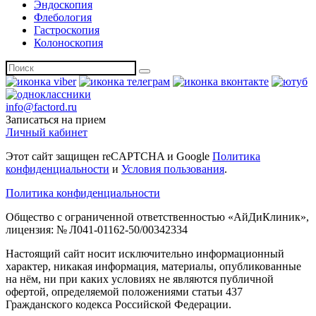
Эндоскопия
Флебология
Гастроскопия
Колоноскопия
info@factord.ru
Записаться на прием
Личный кабинет
Этот сайт защищен reCAPTCHA и Google
Политика
конфиденциальности
и
Условия пользования
.
Политика конфиденциальности
Общество с ограниченной ответственностью «АйДиКлиник»,
лицензия: № Л041-01162-50/00342334
Настоящий сайт носит исключительно информационный
характер, никакая информация, материалы, опубликованные
на нём, ни при каких условиях не являются публичной
офертой, определяемой положениями статьи 437
Гражданского кодекса Российской Федерации.