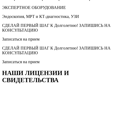
ЭКСПЕРТНОЕ ОБОРУДОВАНИЕ
Эндоскопия, МРТ и КТ-диагностика, УЗИ
СДЕЛАЙ ПЕРВЫЙ ШАГ К Долголетию! ЗАПИШИСЬ НА
КОНСУЛЬТАЦИЮ
Записаться на прием
СДЕЛАЙ ПЕРВЫЙ ШАГ К Долголетию! ЗАПИШИСЬ НА
КОНСУЛЬТАЦИЮ
Записаться на прием
НАШИ ЛИЦЕНЗИИ И
СВИДЕТЕЛЬСТВА