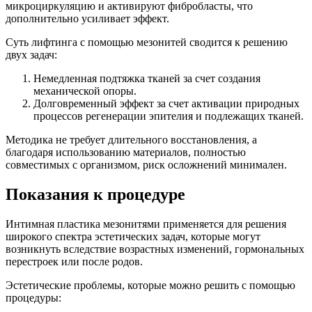
микроциркуляцию и активируют фибробласты, что
дополнительно усиливает эффект.
Суть лифтинга с помощью мезонитей сводится к решению
двух задач:
Немедленная подтяжка тканей за счет создания
механической опоры.
Долговременный эффект за счет активации природных
процессов регенерации эпителия и подлежащих тканей.
Методика не требует длительного восстановления, а
благодаря использованию материалов, полностью
совместимых с организмом, риск осложнений минимален.
Показания к процедуре
Интимная пластика мезонитями применяется для решения
широкого спектра эстетических задач, которые могут
возникнуть вследствие возрастных изменений, гормональных
перестроек или после родов.
Эстетические проблемы, которые можно решить с помощью
процедуры: