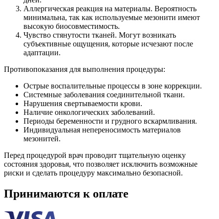
Аллергическая реакция на материалы. Вероятность
минимальна, так как используемые мезонити имеют
высокую биосовместимость.
Чувство стянутости тканей. Могут возникать
субъективные ощущения, которые исчезают после
адаптации.
Противопоказания для выполнения процедуры:
Острые воспалительные процессы в зоне коррекции.
Системные заболевания соединительной ткани.
Нарушения свертываемости крови.
Наличие онкологических заболеваний.
Периоды беременности и грудного вскармливания.
Индивидуальная непереносимость материалов
мезонитей.
Перед процедурой врач проводит тщательную оценку
состояния здоровья, что позволяет исключить возможные
риски и сделать процедуру максимально безопасной.
Принимаются к оплате