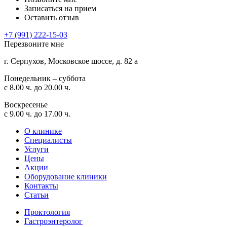
Записаться на прием
Оставить отзыв
+7 (991) 222-15-03
Перезвоните мне
г. Серпухов, Московское шоссе, д. 82 а
Понедельник – суббота
с 8.00 ч. до 20.00 ч.
Воскресенье
с 9.00 ч. до 17.00 ч.
О клинике
Специалисты
Услуги
Цены
Акции
Оборудование клиники
Контакты
Статьи
Проктология
Гастроэнтеролог