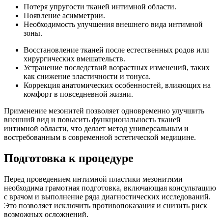
Потеря упругости тканей интимной области.
Появление асимметрии.
Необходимость улучшения внешнего вида интимной
зоны.
Восстановление тканей после естественных родов или
хирургических вмешательств.
Устранение последствий возрастных изменений, таких
как снижение эластичности и тонуса.
Коррекция анатомических особенностей, влияющих на
комфорт в повседневной жизни.
Применение мезонитей позволяет одновременно улучшить
внешний вид и повысить функциональность тканей
интимной области, что делает метод универсальным и
востребованным в современной эстетической медицине.
Подготовка к процедуре
Перед проведением интимной пластики мезонитями
необходима грамотная подготовка, включающая консультацию
с врачом и выполнение ряда диагностических исследований.
Это позволяет исключить противопоказания и снизить риск
возможных осложнений.