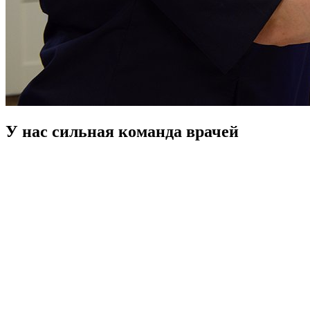
У нас сильная команда врачей