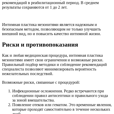
рекомендаций в реабилитационный период. В среднем
результаты сохраняются от 1 до 2 лет.
Интимная пластика мезонитями является надежным и
безопасным методом, позволяющим не только улучшить
внешний вид, но и повысить качество интимной жизни.
Риски и противопоказания
Как и любая медицинская процедура, интимная пластика
мезонитями имеет свои ограничения и возможные риски.
Правильный подбор методики и соблюдение рекомендаций
специалиста позволяют минимизировать вероятность
нежелательных последствий.
Возможные риски, связанные с процедурой:
Инфекционные осложнения. Редко встречаются при
соблюдении правил антисептики и правильного ухода
за зоной вмешательства.
Появление отеков или гематом. Это временные явления,
которые проходят самостоятельно в течение нескольких
дней.