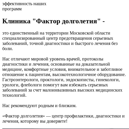
эффективность наших
программ
Клиника "Фактор долголетия" -
это единственный на территории Московской области
специализированный центр предотвращения серьезных
заболеваний, точной диагностики и быстрого лечения без
боли.
Нас отличают мировой уровень врачей, протоколы
диагностики и лечения, основанные на доказательной
медицине, комфортные условия, внимательное и заботливое
отношение к пациентам, высокотехнологичное оборудование.
Гастроэнтерологи, проктологи, эндоскописты, гинекологи,
урологи, флебологи помогут вам избежать серьезных
заболеваний за счет малоинвазивных высоких медицинских
технологий.
Нас рекомендуют родным и близким.
«Фактор долголетия» — центр профилактики, диагностики и
лечения, которому вы доверяете!