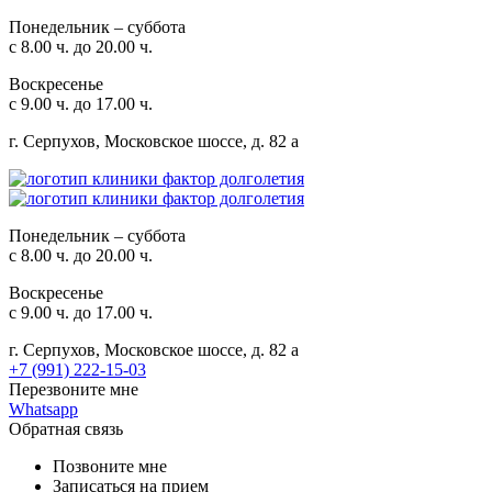
Понедельник – суббота
с 8.00 ч. до 20.00 ч.
Воскресенье
с 9.00 ч. до 17.00 ч.
г. Серпухов, Московское шоссе, д. 82 а
Понедельник – суббота
с 8.00 ч. до 20.00 ч.
Воскресенье
с 9.00 ч. до 17.00 ч.
г. Серпухов, Московское шоссе, д. 82 а
+7 (991) 222-15-03
Перезвоните мне
Whatsapp
Обратная связь
Позвоните мне
Записаться на прием