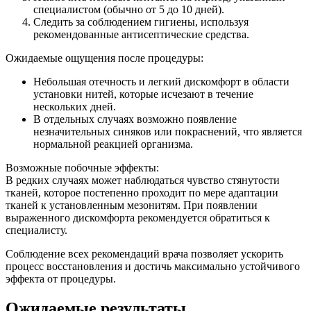
специалистом (обычно от 5 до 10 дней).
Следить за соблюдением гигиены, используя
рекомендованные антисептические средства.
Ожидаемые ощущения после процедуры:
Небольшая отечность и легкий дискомфорт в области
установки нитей, которые исчезают в течение
нескольких дней.
В отдельных случаях возможно появление
незначительных синяков или покраснений, что является
нормальной реакцией организма.
Возможные побочные эффекты:
В редких случаях может наблюдаться чувство стянутости
тканей, которое постепенно проходит по мере адаптации
тканей к установленным мезонитям. При появлении
выраженного дискомфорта рекомендуется обратиться к
специалисту.
Соблюдение всех рекомендаций врача позволяет ускорить
процесс восстановления и достичь максимально устойчивого
эффекта от процедуры.
Ожидаемые результаты