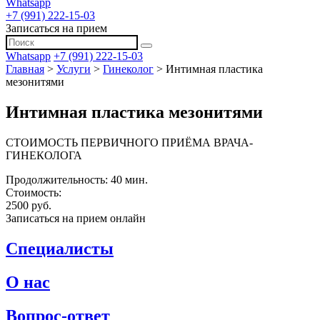
Whatsapp
+7 (991) 222-15-03
Записаться на прием
Whatsapp
+7 (991) 222-15-03
Главная
>
Услуги
>
Гинеколог
>
Интимная пластика
мезонитями
Интимная пластика мезонитями
СТОИМОСТЬ ПЕРВИЧНОГО ПРИЁМА ВРАЧА-
ГИНЕКОЛОГА
Продолжительность: 40 мин.
Стоимость:
2500 руб.
Записаться на прием онлайн
Специалисты
О нас
Вопрос-ответ