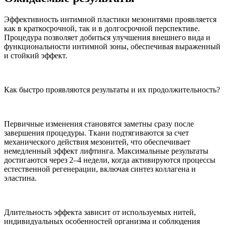
Эффективность интимной пластики мезонитями проявляется
как в краткосрочной, так и в долгосрочной перспективе.
Процедура позволяет добиться улучшения внешнего вида и
функциональности интимной зоны, обеспечивая выраженный
и стойкий эффект.
Как быстро проявляются результаты и их продолжительность?
Первичные изменения становятся заметны сразу после
завершения процедуры. Ткани подтягиваются за счет
механического действия мезонитей, что обеспечивает
немедленный эффект лифтинга. Максимальные результаты
достигаются через 2–4 недели, когда активируются процессы
естественной регенерации, включая синтез коллагена и
эластина.
Длительность эффекта зависит от используемых нитей,
индивидуальных особенностей организма и соблюдения