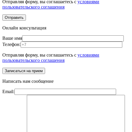
Отправляя форму, вы соглашаетесь с
условиями
пользовательского соглашения
Онлайн консультация
Ваше имя
Телефон:
Отправляя форму, вы соглашаетесь с
условиями
пользовательского соглашения
Написать нам сообщение
Email: