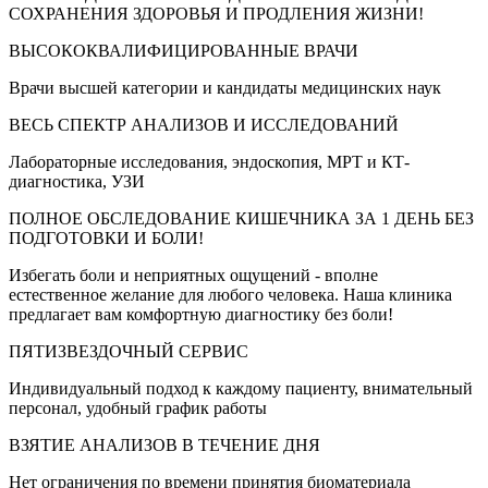
СОХРАНЕНИЯ ЗДОРОВЬЯ И ПРОДЛЕНИЯ ЖИЗНИ!
ВЫСОКОКВАЛИФИЦИРОВАННЫЕ ВРАЧИ
Врачи высшей категории и кандидаты медицинских наук
ВЕСЬ СПЕКТР АНАЛИЗОВ И ИССЛЕДОВАНИЙ
Лабораторные исследования, эндоскопия, МРТ и КТ-
диагностика, УЗИ
ПОЛНОЕ ОБСЛЕДОВАНИЕ КИШЕЧНИКА ЗА 1 ДЕНЬ БЕЗ
ПОДГОТОВКИ И БОЛИ!
Избегать боли и неприятных ощущений - вполне
естественное желание для любого человека. Наша клиника
предлагает вам комфортную диагностику без боли!
ПЯТИЗВЕЗДОЧНЫЙ СЕРВИС
Индивидуальный подход к каждому пациенту, внимательный
персонал, удобный график работы
ВЗЯТИЕ АНАЛИЗОВ В ТЕЧЕНИЕ ДНЯ
Нет ограничения по времени принятия биоматериала